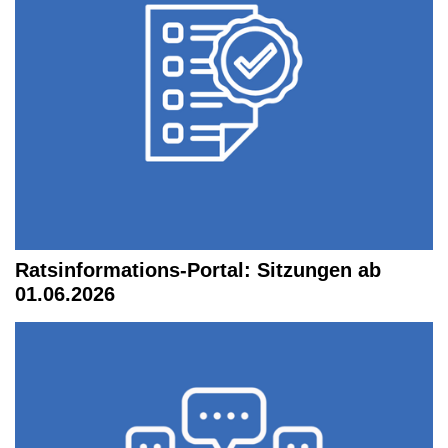
Ratsinformations-Portal: Sitzungen ab
01.06.2026