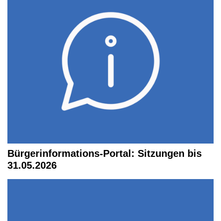
Bürgerinformations-Portal: Sitzungen bis
31.05.2026