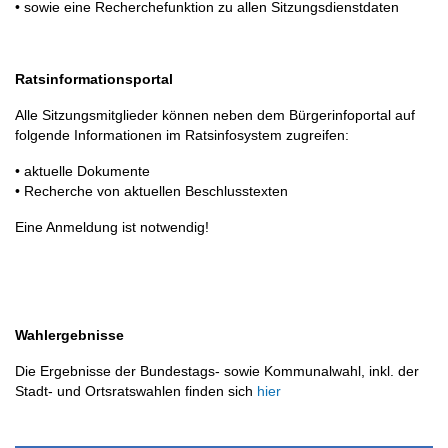
• sowie eine Recherchefunktion zu allen Sitzungsdienstdaten
Ratsinformationsportal
Alle Sitzungsmitglieder können neben dem Bürgerinfoportal auf
folgende Informationen im Ratsinfosystem zugreifen:
• aktuelle Dokumente
• Recherche von aktuellen Beschlusstexten
Eine Anmeldung ist notwendig!
Wahlergebnisse
Die Ergebnisse der Bundestags- sowie Kommunalwahl, inkl. der
Stadt- und Ortsratswahlen finden sich
hier