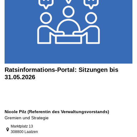
Ratsinformations-Portal: Sitzungen bis
31.05.2026
Nicole Pilz (Referentin des Verwaltungsvorstands)
Gremien und Strategie
Link zur Google-Maps Navigation
Marktplatz 13
308800 Laatzen