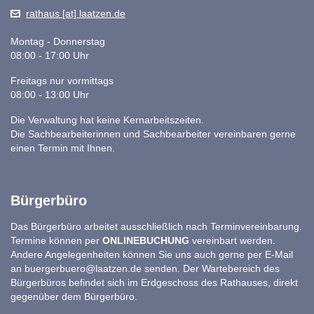
rathaus [at] laatzen.de
Montag - Donnerstag
08:00 - 17:00 Uhr
Freitags nur vormittags
08:00 - 13:00 Uhr
Die Verwaltung hat keine Kernarbeitszeiten.
Die Sachbearbeiterinnen und Sachbearbeiter vereinbaren gerne
einen Termin mit Ihnen.
Bürgerbüro
Das Bürgerbüro arbeitet ausschließlich nach Terminvereinbarung.
Termine können per
ONLINEBUCHUNG
vereinbart werden.
Andere Angelegenheiten können Sie uns auch gerne per E-Mail
an
buergerbuero@laatzen.de
senden. Der Wartebereich des
Bürgerbüros befindet sich im Erdgeschoss des Rathauses, direkt
gegenüber dem Bürgerbüro.