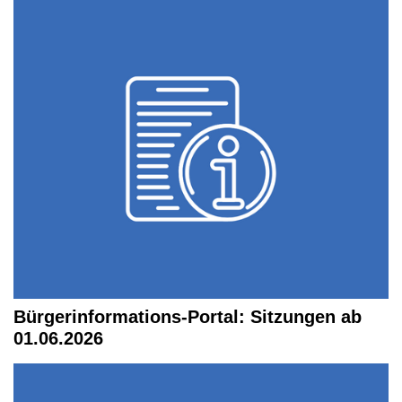
Bürgerinformations-Portal: Sitzungen ab
01.06.2026