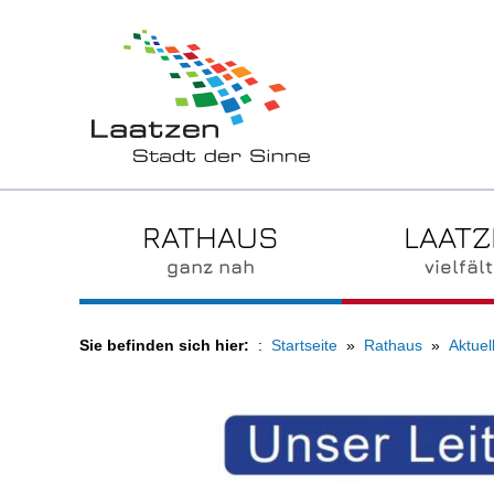
RATHAUS
LAAT
ganz nah
vielfält
Sie befinden sich hier:
Startseite
Rathaus
Aktuel