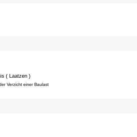
is ( Laatzen )
er Verzicht einer Baulast