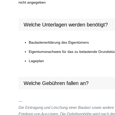
nicht angegeben
Welche Unterlagen werden benötigt?
Baulastenerklärung des Eigentümers
Eigentumsnachweis für das zu belastende Grundstüc
Lageplan
Welche Gebühren fallen an?
Die Eintragung und Löschung einer Baulast sowie andere 
Erteilung von Auszügen. Die Gebührenhöhe wird nach de