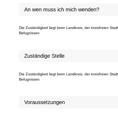
An wen muss ich mich wenden?
Die Zuständigkeit liegt beim Landkreis, der kreisfreien St
Befugnissen.
Zuständige Stelle
Die Zuständigkeit liegt beim Landkreis, der kreisfreien St
Befugnissen.
Voraussetzungen