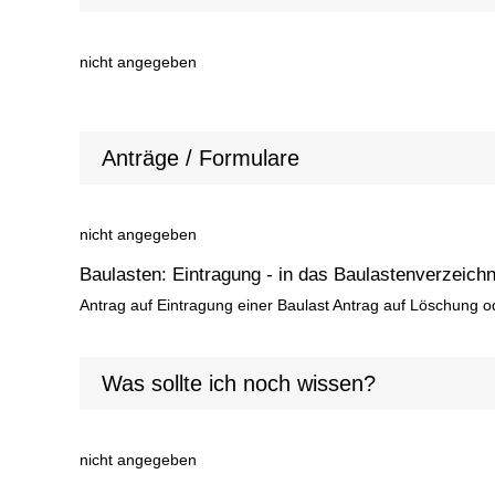
nicht angegeben
Anträge / Formulare
nicht angegeben
Baulasten: Eintragung - in das Baulastenverzeichn
Antrag auf Eintragung einer Baulast Antrag auf Löschung od
Was sollte ich noch wissen?
nicht angegeben