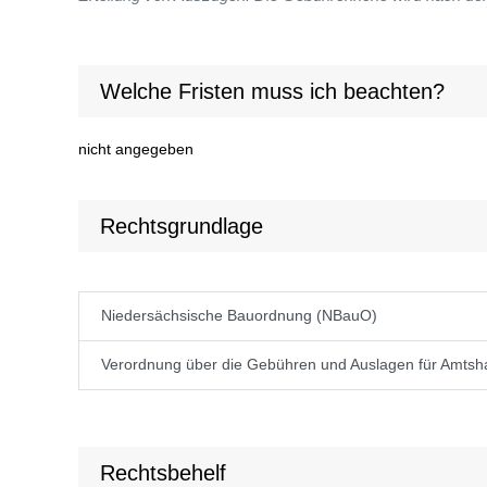
Welche Fristen muss ich beachten?
nicht angegeben
Rechtsgrundlage
Niedersächsische Bauordnung (NBauO)
Verordnung über die Gebühren und Auslagen für Amtsh
Rechtsbehelf