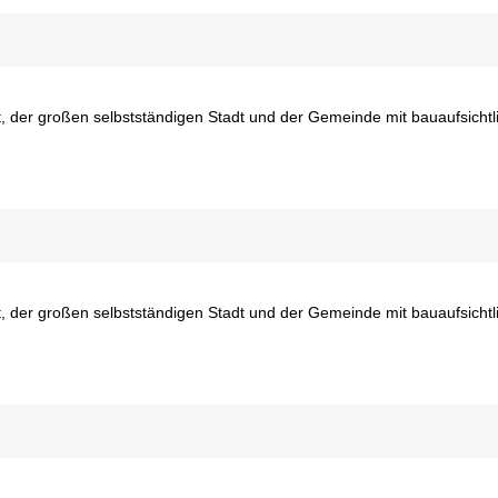
adt, der großen selbstständigen Stadt und der Gemeinde mit bauaufsicht
adt, der großen selbstständigen Stadt und der Gemeinde mit bauaufsicht