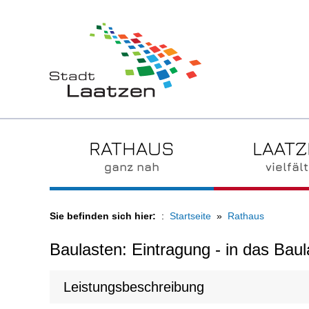
RATHAUS
LAAT
ganz nah
vielfält
Sie befinden sich hier:
Startseite
Rathaus
Baulasten: Eintragung - in das Bau
Leistungsbeschreibung