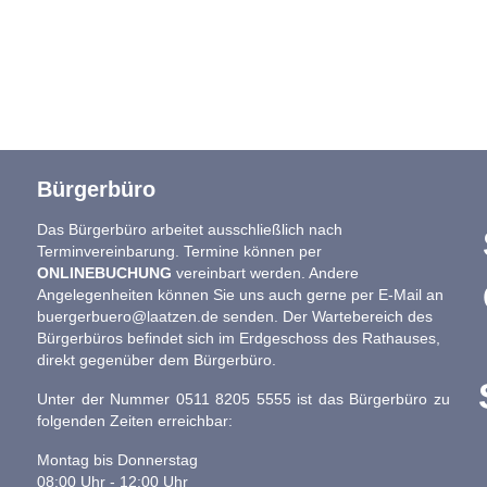
Bürgerbüro
Das Bürgerbüro arbeitet ausschließlich nach
Terminvereinbarung. Termine können per
ONLINEBUCHUNG
vereinbart werden. Andere
Angelegenheiten können Sie uns auch gerne per E-Mail an
buergerbuero@laatzen.de
senden. Der Wartebereich des
Bürgerbüros befindet sich im Erdgeschoss des Rathauses,
direkt gegenüber dem Bürgerbüro.
Unter der Nummer 0511 8205 5555 ist das Bürgerbüro zu
folgenden Zeiten erreichbar:
Montag bis Donnerstag
08:00 Uhr - 12:00 Uhr