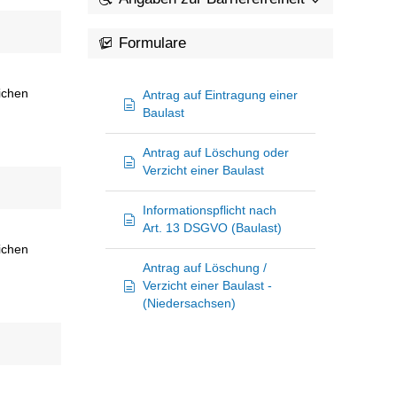
Formulare
lichen
Antrag auf Eintragung einer
Baulast
Antrag auf Löschung oder
Verzicht einer Baulast
Informationspflicht nach
Art. 13 DSGVO (Baulast)
lichen
Antrag auf Löschung /
Verzicht einer Baulast -
(Niedersachsen)