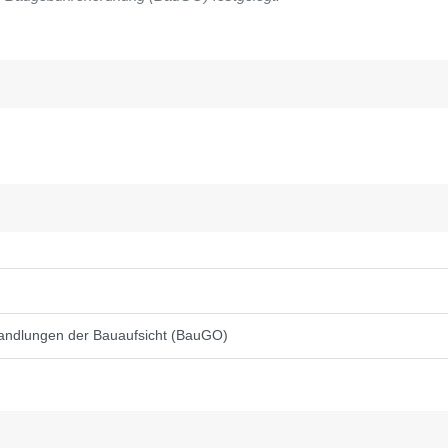
andlungen der Bauaufsicht (BauGO)