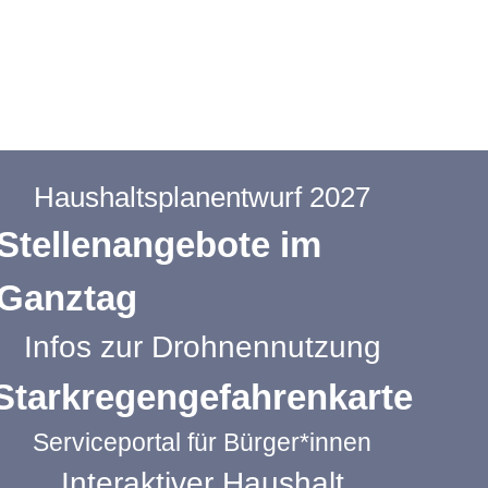
Haushaltsplanentwurf 2027
Stellenangebote im
Ganztag
Infos zur Drohnennutzung
Starkregengefahrenkarte
Serviceportal für Bürger*innen
Interaktiver Haushalt