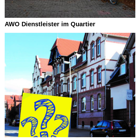
AWO Dienstleister im Quartier