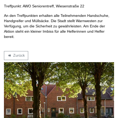
Treffpunkt: AWO Seniorentreff, Wiesenstraße 22
An den Treffpunkten erhalten alle Teilnehmenden Handschuhe,
Handgreifer und Müllsäcke. Die Stadt stellt Warnwesten zur
Verfügung, um die Sicherheit zu gewährleisten. Am Ende der
Aktion steht ein kleiner Imbiss für alle Helferinnen und Helfer
bereit.
Zurück
backward