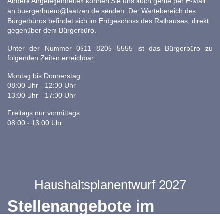
Andere Angelegenheiten können Sie uns auch gerne per E-Mail
an
buergerbuero@laatzen.de
senden. Der Wartebereich des
Bürgerbüros befindet sich im Erdgeschoss des Rathauses, direkt
gegenüber dem Bürgerbüro.
Unter der Nummer 0511 8205 5555 ist das Bürgerbüro zu
folgenden Zeiten erreichbar:
Montag bis Donnerstag
08:00 Uhr - 12:00 Uhr
13:00 Uhr - 17:00 Uhr
Freitags nur vormittags
08:00 - 13:00 Uhr
Haushaltsplanentwurf 2027
Stellenangebote im