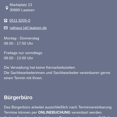
Link zur Google-Maps Navigation
Marktplatz 13
30880 Laatzen
0511 8205-0
rathaus [at] laatzen.de
Montag - Donnerstag
08:00 - 17:00 Uhr
Freitags nur vormittags
08:00 - 13:00 Uhr
Die Verwaltung hat keine Kernarbeitszeiten.
Die Sachbearbeiterinnen und Sachbearbeiter vereinbaren gerne
einen Termin mit Ihnen.
Bürgerbüro
Das Bürgerbüro arbeitet ausschließlich nach Terminvereinbarung.
Termine können per
ONLINEBUCHUNG
vereinbart werden.