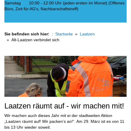
Samstag 10:00 - 12:00 Uhr (jeden ersten im Monat) (Offenes
Büro, Zeit für AG's, Nachbarschaftstreff)
Sie befinden sich hier:
Startseite
Laatzen
Alt-Laatzen verbindet sich
Laatzen räumt auf - wir machen mit!
Wir machen auch dieses Jahr mit ei der stadtweiten Aktion
„Laatzen räumt auf! Wir packen’s an!“. Am 29. März ist es von 11
bis 13 Uhr wieder soweit.