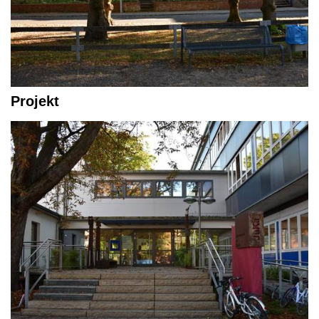
Projekt