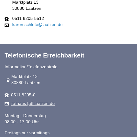
Marktplatz 13
30880 Laatzen
0511 8205-5512
karen.schlote@laatzen.de
Telefonische Erreichbarkeit
Information/Telefonzentrale
Link zur Google-Maps Navigation
Marktplatz 13
30880 Laatzen
0511 8205-0
rathaus [at] laatzen.de
Montag - Donnerstag
08:00 - 17:00 Uhr
Freitags nur vormittags