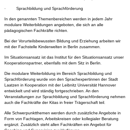
· Sprachbildung und Sprachförderung
In den genannten Themenbereichen werden in jedem Jahr
modulare Weiterbildungen angeboten, die sich an alle
pädagogischen Fachkräfte richten.
Bei der Vorurteilsbewussten Bildung und Erziehung arbeiten wir
mit der Fachstelle Kinderwelten in Berlin zusammen.
Im Situationsansatz ist das Institut für den Situationsansatz unser
Kooperationspartner, ebenfalls mit dem Sitz in Berlin.
Die modulare Weiterbildung im Bereich Sprachbildung und
Sprachförderung wurde von den Sprachexpertinnen der Stadt
Laatzen in Kooperation mit der Leibnitz Universität Hannover
entwickelt und wird ständig fortgeschrieben. An den
Veranstaltungen zur Sprachbildung und Sprachförderung nehmen
auch die Fachkräfte der Kitas in freier Trägerschaft teil.
Alle Schwerpunktthemen werden durch zusätzliche Angebote in
Form von Fachtagen, Arbeitskreisen oder kollegialer Beratung
ergänzt. Zusätzlich steht allen Fachkräften ein Angebot für