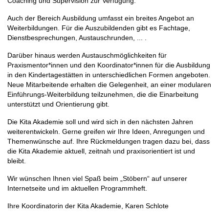
Coaching und Supervision zur Verfügung.
Auch der Bereich Ausbildung umfasst ein breites Angebot an
Weiterbildungen. Für die Auszubildenden gibt es Fachtage,
Dienstbesprechungen, Austauschrunden, ... .
Darüber hinaus werden Austauschmöglichkeiten für
Praxismentor*innen und den Koordinator*innen für die Ausbildung
in den Kindertagestätten in unterschiedlichen Formen angeboten.
Neue Mitarbeitende erhalten die Gelegenheit, an einer modularen
Einführungs-Weiterbildung teilzunehmen, die die Einarbeitung
unterstützt und Orientierung gibt.
Die Kita Akademie soll und wird sich in den nächsten Jahren
weiterentwickeln. Gerne greifen wir Ihre Ideen, Anregungen und
Themenwünsche auf. Ihre Rückmeldungen tragen dazu bei, dass
die Kita Akademie aktuell, zeitnah und praxisorientiert ist und
bleibt.
Wir wünschen Ihnen viel Spaß beim „Stöbern“ auf unserer
Internetseite und im aktuellen Programmheft.
Ihre Koordinatorin der Kita Akademie, Karen Schlote