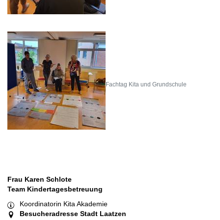
Fachtag Kita und Grundschule
Frau Karen Schlote
Team Kindertagesbetreuung
Koordinatorin Kita Akademie
Besucheradresse Stadt Laatzen