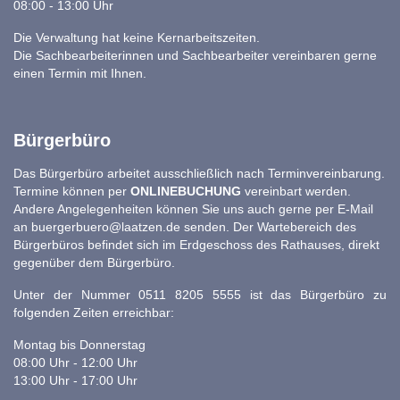
08:00 - 13:00 Uhr
Die Verwaltung hat keine Kernarbeitszeiten.
Die Sachbearbeiterinnen und Sachbearbeiter vereinbaren gerne
einen Termin mit Ihnen.
Bürgerbüro
Das Bürgerbüro arbeitet ausschließlich nach Terminvereinbarung.
Termine können per
ONLINEBUCHUNG
vereinbart werden.
Andere Angelegenheiten können Sie uns auch gerne per E-Mail
an
buergerbuero@laatzen.de
senden. Der Wartebereich des
Bürgerbüros befindet sich im Erdgeschoss des Rathauses, direkt
gegenüber dem Bürgerbüro.
Unter der Nummer 0511 8205 5555 ist das Bürgerbüro zu
folgenden Zeiten erreichbar:
Montag bis Donnerstag
08:00 Uhr - 12:00 Uhr
13:00 Uhr - 17:00 Uhr