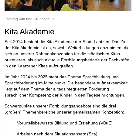
Fachtag Kita und Grundschule
Kita Akademie
Seit 2014 besteht die Kita Akademie der Stadt Laatzen. Das Ziel
der Kita Akademie ist es, sowohl Weiterbildungen anzubieten, die
sich an unserer Rahmenkonzeption für die städtischen Kitas
orientieren, als auch aktuelle Fortbildungsbedarfe der Fachkräfte
in den Laatzener Kitas aufzugreifen.
Im Jahr 2024 bis 2025 steht das Thema Sprachbildung und
Sprachförderung im Mittelpunkt. Die besondere Aufmerksamkeit
liegt auf dem Thema der alltagsintegrierten Förderung
sprachlicher Kompetenz der Kinder in den Tageseinrichtungen.
Schwerpunkte unserer Fortbildungsangebote sind die drei
„großen“ Themenbereiche unserer gemeinsamen Konzeption:
· Vorurteilsbewusste Bildung und Erziehung (VBuE)
· Arbeiten nach dem Situationsansatz (Sita)