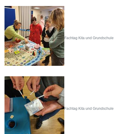
Fachtag Kita und Grundschule
Fachtag Kita und Grundschule