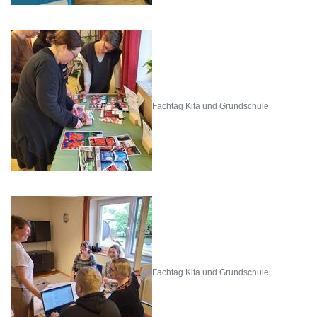
Fachtag Kita und Grundschule
Fachtag Kita und Grundschule