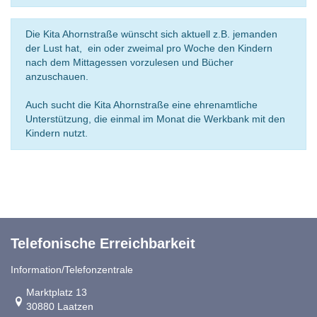
Die Kita Ahornstraße wünscht sich aktuell z.B. jemanden
der Lust hat, ein oder zweimal pro Woche den Kindern
nach dem Mittagessen vorzulesen und Bücher
anzuschauen.
Auch sucht die Kita Ahornstraße eine ehrenamtliche
Unterstützung, die einmal im Monat die Werkbank mit den
Kindern nutzt.
Telefonische Erreichbarkeit
Information/Telefonzentrale
Link zur Google-Maps Navigation
Marktplatz 13
30880 Laatzen