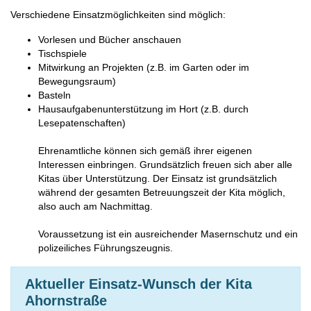
Verschiedene Einsatzmöglichkeiten sind möglich:
Vorlesen und Bücher anschauen
Tischspiele
Mitwirkung an Projekten (z.B. im Garten oder im
Bewegungsraum)
Basteln
Hausaufgabenunterstützung im Hort (z.B. durch
Lesepatenschaften)
Ehrenamtliche können sich gemäß ihrer eigenen
Interessen einbringen. Grundsätzlich freuen sich aber alle
Kitas über Unterstützung. Der Einsatz ist grundsätzlich
während der gesamten Betreuungszeit der Kita möglich,
also auch am Nachmittag.
Voraussetzung ist ein ausreichender Masernschutz und ein
polizeiliches Führungszeugnis.
Aktueller Einsatz-Wunsch der Kita
Ahornstraße