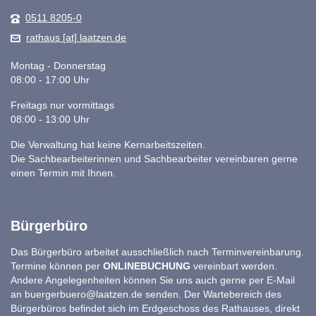
0511 8205-0
rathaus [at] laatzen.de
Montag - Donnerstag
08:00 - 17:00 Uhr
Freitags nur vormittags
08:00 - 13:00 Uhr
Die Verwaltung hat keine Kernarbeitszeiten.
Die Sachbearbeiterinnen und Sachbearbeiter vereinbaren gerne
einen Termin mit Ihnen.
Bürgerbüro
Das Bürgerbüro arbeitet ausschließlich nach Terminvereinbarung.
Termine können per
ONLINEBUCHUNG
vereinbart werden.
Andere Angelegenheiten können Sie uns auch gerne per E-Mail
an
buergerbuero@laatzen.de
senden. Der Wartebereich des
Bürgerbüros befindet sich im Erdgeschoss des Rathauses, direkt