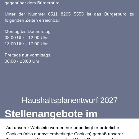
gegenüber dem Bürgerbüro.
Unter der Nummer 0511 8205 5555 ist das Bürgerbüro zu
folgenden Zeiten erreichbar:
Montag bis Donnerstag
08:00 Uhr - 12:00 Uhr
13:00 Uhr - 17:00 Uhr
Freitags nur vormittags
08:00 - 13:00 Uhr
Haushaltsplanentwurf 2027
Stellenangebote im
Ganztag
Auf unserer Webseite werden nur unbedingt erforderliche
Cookies (also nur systembedingte Cookies) gemäß unserer