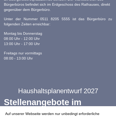
Bürgerbüros befindet sich im Erdgeschoss des Rathauses, direkt
gegenüber dem Bürgerbüro.
Unter der Nummer 0511 8205 5555 ist das Bürgerbüro zu
folgenden Zeiten erreichbar:
Montag bis Donnerstag
08:00 Uhr - 12:00 Uhr
13:00 Uhr - 17:00 Uhr
Freitags nur vormittags
08:00 - 13:00 Uhr
Haushaltsplanentwurf 2027
Stellenangebote im
Ganztag
Auf unserer Webseite werden nur unbedingt erforderliche