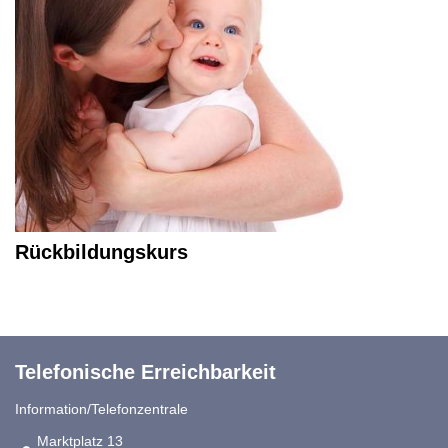
Rückbildungskurs
Telefonische Erreichbarkeit
Information/Telefonzentrale
Link zur Google-Maps Navigation
Marktplatz 13