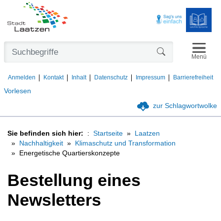
Navigat
Formularschaltfl
Menü
Anmelden
Kontakt
Inhalt
Datenschutz
Impressum
Barrierefreiheit
Vorlesen
zur Schlagwortwolke
Sie befinden sich hier:
Startseite
Laatzen
Nachhaltigkeit
Klimaschutz und Transformation
Energetische Quartierskonzepte
Bestellung eines
Newsletters