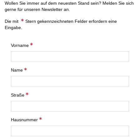
Wollen Sie immer auf dem neuesten Stand sein? Melden Sie sich
gerne für unseren Newsletter an.
Die mit
Stern gekennzeichneten Felder erfordern eine
Eingabe.
Vorname
Name
Straße
Hausnummer