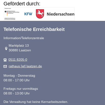
Gefördert durch:
Telefonische Erreichbarkeit
Information/Telefonzentrale
Link zur Google-Maps Navigation
Marktplatz 13
30880 Laatzen
0511 8205-0
rathaus [at] laatzen.de
Montag - Donnerstag
08:00 - 17:00 Uhr
Freitags nur vormittags
08:00 - 13:00 Uhr
Die Verwaltung hat keine Kernarbeitszeiten.