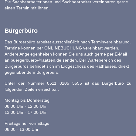
Die Sachbearbeiterinnen und Sachbearbeiter vereinbaren gerne
einen Termin mit Ihnen.
Bürgerbüro
Das Bürgerbüro arbeitet ausschließlich nach Terminvereinbarung.
Termine können per
ONLINEBUCHUNG
vereinbart werden.
Andere Angelegenheiten können Sie uns auch gerne per E-Mail
an
buergerbuero@laatzen.de
senden. Der Wartebereich des
Bürgerbüros befindet sich im Erdgeschoss des Rathauses, direkt
gegenüber dem Bürgerbüro.
Unter der Nummer 0511 8205 5555 ist das Bürgerbüro zu
folgenden Zeiten erreichbar:
Montag bis Donnerstag
08:00 Uhr - 12:00 Uhr
13:00 Uhr - 17:00 Uhr
Freitags nur vormittags
08:00 - 13:00 Uhr