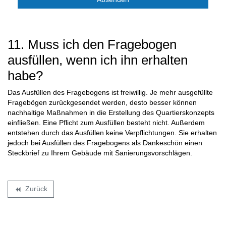
11. Muss ich den Fragebogen
ausfüllen, wenn ich ihn erhalten
habe?
Das Ausfüllen des Fragebogens ist freiwillig. Je mehr ausgefüllte
Fragebögen zurückgesendet werden, desto besser können
nachhaltige Maßnahmen in die Erstellung des Quartierskonzepts
einfließen. Eine Pflicht zum Ausfüllen besteht nicht. Außerdem
entstehen durch das Ausfüllen keine Verpflichtungen. Sie erhalten
jedoch bei Ausfüllen des Fragebogens als Dankeschön einen
Steckbrief zu Ihrem Gebäude mit Sanierungsvorschlägen.
Zurück
backward