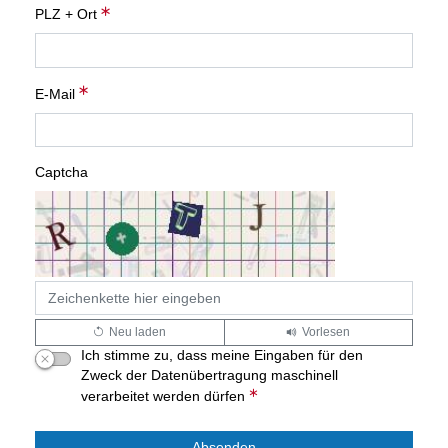
PLZ + Ort
E-Mail
Captcha
Neu laden
Vorlesen
Ich stimme zu, dass meine Eingaben für den
Zweck der Datenübertragung maschinell
verarbeitet werden dürfen
Absenden