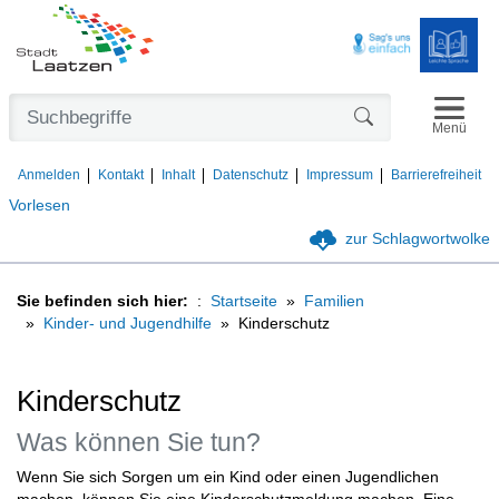
Navigat
Formularschaltfl
Menü
Anmelden
Kontakt
Inhalt
Datenschutz
Impressum
Barrierefreiheit
Vorlesen
zur Schlagwortwolke
Sie befinden sich hier:
Startseite
Familien
Kinder- und Jugendhilfe
Kinderschutz
Kinderschutz
Was können Sie tun?
Wenn Sie sich Sorgen um ein Kind oder einen Jugendlichen