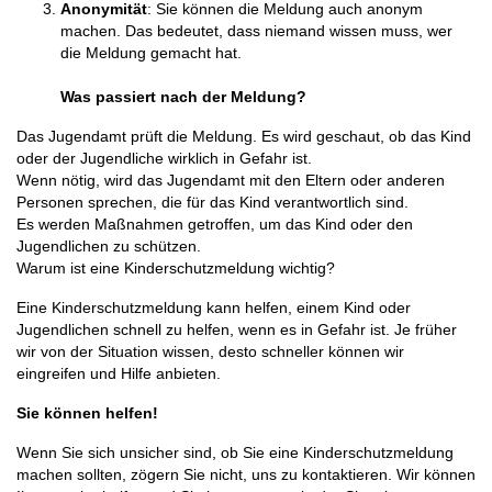
Anonymität
: Sie können die Meldung auch anonym
machen. Das bedeutet, dass niemand wissen muss, wer
die Meldung gemacht hat.
Was passiert nach der Meldung?
Das Jugendamt prüft die Meldung. Es wird geschaut, ob das Kind
oder der Jugendliche wirklich in Gefahr ist.
Wenn nötig, wird das Jugendamt mit den Eltern oder anderen
Personen sprechen, die für das Kind verantwortlich sind.
Es werden Maßnahmen getroffen, um das Kind oder den
Jugendlichen zu schützen.
Warum ist eine Kinderschutzmeldung wichtig?
Eine Kinderschutzmeldung kann helfen, einem Kind oder
Jugendlichen schnell zu helfen, wenn es in Gefahr ist. Je früher
wir von der Situation wissen, desto schneller können wir
eingreifen und Hilfe anbieten.
Sie können helfen!
Wenn Sie sich unsicher sind, ob Sie eine Kinderschutzmeldung
machen sollten, zögern Sie nicht, uns zu kontaktieren. Wir können