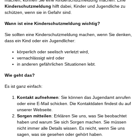
machen, können Sie eine Kinderschutzmeldung machen. Eine
Kinderschutzmeldung
hilft dabei, Kinder und Jugendliche zu
schützen, wenn sie in Gefahr sind.
Wann ist eine Kinderschutzmeldung wichtig?
Sie sollten eine Kinderschutzmeldung machen, wenn Sie denken,
dass ein Kind oder ein Jugendlicher:
körperlich oder seelisch verletzt wird,
vernachlässigt wird oder
in anderen gefährlichen Situationen lebt.
Wie geht das?
Es ist ganz einfach:
Kontakt aufnehmen
: Sie können das Jugendamt anrufen
oder eine E-Mail schicken. Die Kontaktdaten findest du auf
unserer Webseite.
Sorgen mitteilen
: Erklären Sie uns, was Sie beobachtet
haben und warum Sie sich Sorgen machen. Sie müssen
nicht immer alle Details wissen. Es reicht, wenn Sie uns
sagen, was sie gesehen oder gehört haben.