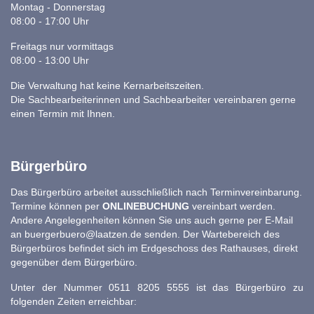
Montag - Donnerstag
08:00 - 17:00 Uhr
Freitags nur vormittags
08:00 - 13:00 Uhr
Die Verwaltung hat keine Kernarbeitszeiten.
Die Sachbearbeiterinnen und Sachbearbeiter vereinbaren gerne
einen Termin mit Ihnen.
Bürgerbüro
Das Bürgerbüro arbeitet ausschließlich nach Terminvereinbarung.
Termine können per
ONLINEBUCHUNG
vereinbart werden.
Andere Angelegenheiten können Sie uns auch gerne per E-Mail
an
buergerbuero@laatzen.de
senden. Der Wartebereich des
Bürgerbüros befindet sich im Erdgeschoss des Rathauses, direkt
gegenüber dem Bürgerbüro.
Unter der Nummer 0511 8205 5555 ist das Bürgerbüro zu
folgenden Zeiten erreichbar: