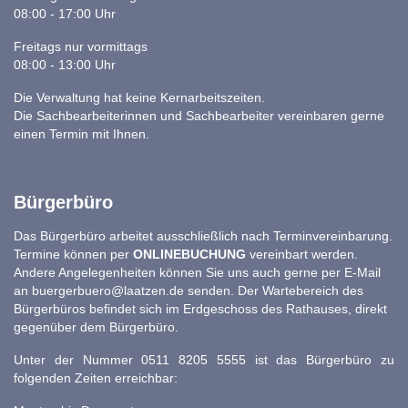
08:00 - 17:00 Uhr
Freitags nur vormittags
08:00 - 13:00 Uhr
Die Verwaltung hat keine Kernarbeitszeiten.
Die Sachbearbeiterinnen und Sachbearbeiter vereinbaren gerne
einen Termin mit Ihnen.
Bürgerbüro
Das Bürgerbüro arbeitet ausschließlich nach Terminvereinbarung.
Termine können per
ONLINEBUCHUNG
vereinbart werden.
Andere Angelegenheiten können Sie uns auch gerne per E-Mail
an
buergerbuero@laatzen.de
senden. Der Wartebereich des
Bürgerbüros befindet sich im Erdgeschoss des Rathauses, direkt
gegenüber dem Bürgerbüro.
Unter der Nummer 0511 8205 5555 ist das Bürgerbüro zu
folgenden Zeiten erreichbar: