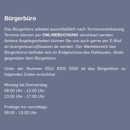
Bürgerbüro
Das Bürgerbüro arbeitet ausschließlich nach Terminvereinbarung.
Termine können per
ONLINEBUCHUNG
vereinbart werden.
Andere Angelegenheiten können Sie uns auch gerne per E-Mail
an
buergerbuero@laatzen.de
senden. Der Wartebereich des
Bürgerbüros befindet sich im Erdgeschoss des Rathauses, direkt
gegenüber dem Bürgerbüro.
Unter der Nummer 0511 8205 5555 ist das Bürgerbüro zu
folgenden Zeiten erreichbar:
Montag bis Donnerstag
08:00 Uhr - 12:00 Uhr
13:00 Uhr - 17:00 Uhr
Freitags nur vormittags
08:00 - 13:00 Uhr