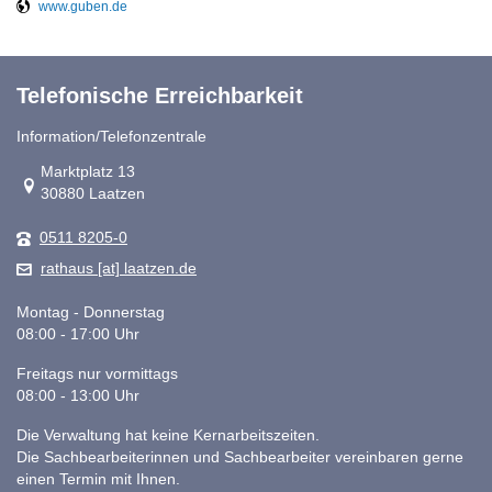
www.guben.de
Telefonische Erreichbarkeit
Information/Telefonzentrale
Link zur Google-Maps Navigation
Marktplatz 13
30880 Laatzen
0511 8205-0
rathaus [at] laatzen.de
Montag - Donnerstag
08:00 - 17:00 Uhr
Freitags nur vormittags
08:00 - 13:00 Uhr
Die Verwaltung hat keine Kernarbeitszeiten.
Die Sachbearbeiterinnen und Sachbearbeiter vereinbaren gerne
einen Termin mit Ihnen.