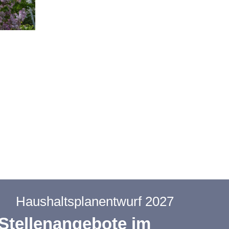
Haushaltsplanentwurf 2027
Stellenangebote im