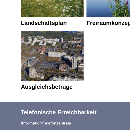
Landschaftsplan
Freiraumkonzep
Ausgleichsbeträge
Telefonische Erreichbarkeit
Information/Telefonzentrale