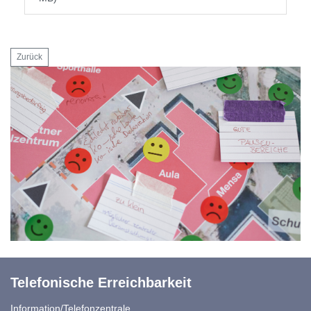
Zurück
Telefonische Erreichbarkeit
Information/Telefonzentrale