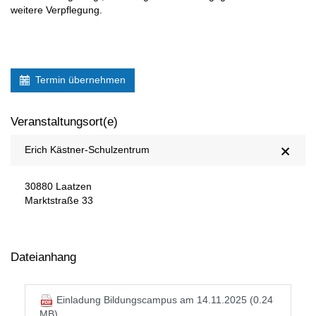
weitere Verpflegung.
Termin übernehmen
Veranstaltungsort(e)
Erich Kästner-Schulzentrum
30880 Laatzen
Marktstraße 33
Dateianhang
Einladung Bildungscampus am 14.11.2025 (0.24
MB)