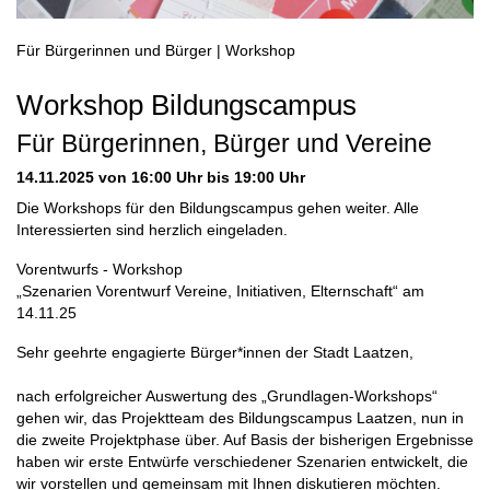
Für Bürgerinnen und Bürger | Workshop
Workshop Bildungscampus
Für Bürgerinnen, Bürger und Vereine
14.11.2025
von 16:00 Uhr bis 19:00 Uhr
Die Workshops für den Bildungscampus gehen weiter. Alle
Interessierten sind herzlich eingeladen.
Vorentwurfs - Workshop
„Szenarien Vorentwurf Vereine, Initiativen, Elternschaft“ am
14.11.25
Sehr geehrte engagierte Bürger*innen der Stadt Laatzen,
nach erfolgreicher Auswertung des „Grundlagen-Workshops“
gehen wir, das Projektteam des Bildungscampus Laatzen, nun in
die zweite Projektphase über. Auf Basis der bisherigen Ergebnisse
haben wir erste Entwürfe verschiedener Szenarien entwickelt, die
wir vorstellen und gemeinsam mit Ihnen diskutieren möchten.