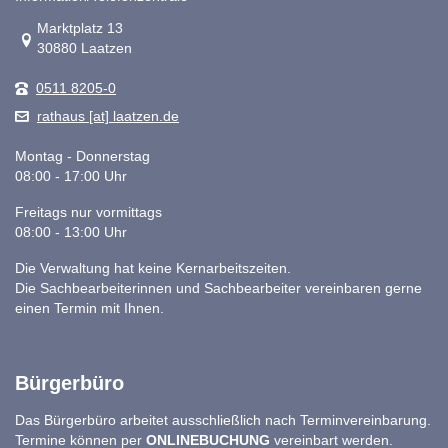
Link zur Google-Maps Navigation
Marktplatz 13
30880 Laatzen
0511 8205-0
rathaus [at] laatzen.de
Montag - Donnerstag
08:00 - 17:00 Uhr
Freitags nur vormittags
08:00 - 13:00 Uhr
Die Verwaltung hat keine Kernarbeitszeiten.
Die Sachbearbeiterinnen und Sachbearbeiter vereinbaren gerne
einen Termin mit Ihnen.
Bürgerbüro
Das Bürgerbüro arbeitet ausschließlich nach Terminvereinbarung.
Termine können per
ONLINEBUCHUNG
vereinbart werden.