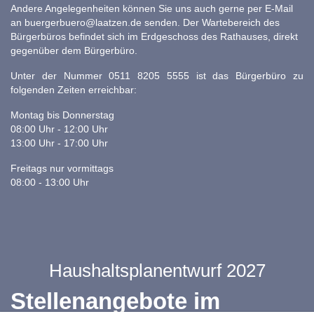
Andere Angelegenheiten können Sie uns auch gerne per E-Mail
an
buergerbuero@laatzen.de
senden. Der Wartebereich des
Bürgerbüros befindet sich im Erdgeschoss des Rathauses, direkt
gegenüber dem Bürgerbüro.
Unter der Nummer 0511 8205 5555 ist das Bürgerbüro zu
folgenden Zeiten erreichbar:
Montag bis Donnerstag
08:00 Uhr - 12:00 Uhr
13:00 Uhr - 17:00 Uhr
Freitags nur vormittags
08:00 - 13:00 Uhr
Haushaltsplanentwurf 2027
Stellenangebote im