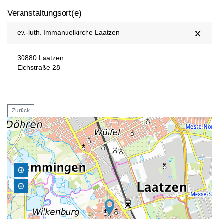
Veranstaltungsort(e)
ev.-luth. Immanuelkirche Laatzen
30880 Laatzen
Eichstraße 28
Zurück