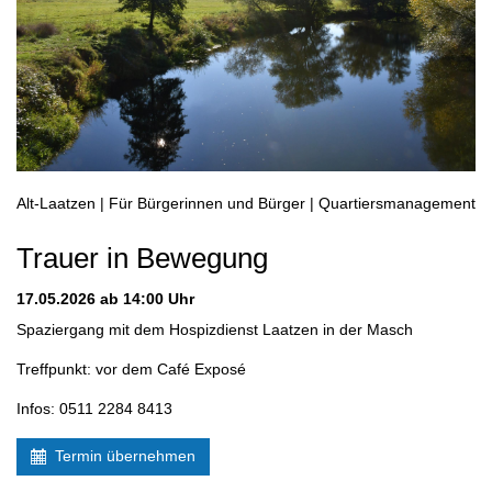
Alt-Laatzen | Für Bürgerinnen und Bürger | Quartiersmanagement
Trauer in Bewegung
17.05.2026
ab 14:00 Uhr
Spaziergang mit dem Hospizdienst Laatzen in der Masch
Treffpunkt: vor dem Café Exposé
Infos: 0511 2284 8413
Termin übernehmen