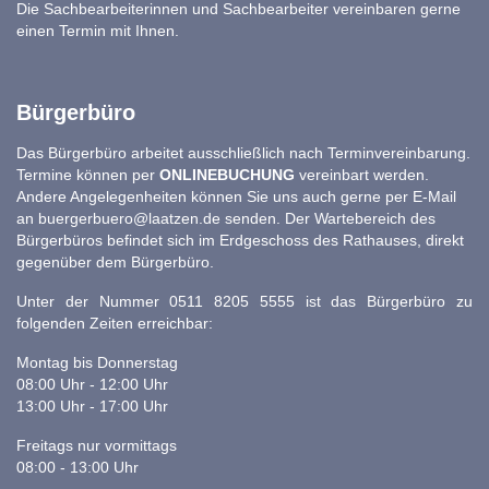
Die Sachbearbeiterinnen und Sachbearbeiter vereinbaren gerne
einen Termin mit Ihnen.
Bürgerbüro
Das Bürgerbüro arbeitet ausschließlich nach Terminvereinbarung.
Termine können per
ONLINEBUCHUNG
vereinbart werden.
Andere Angelegenheiten können Sie uns auch gerne per E-Mail
an
buergerbuero@laatzen.de
senden. Der Wartebereich des
Bürgerbüros befindet sich im Erdgeschoss des Rathauses, direkt
gegenüber dem Bürgerbüro.
Unter der Nummer 0511 8205 5555 ist das Bürgerbüro zu
folgenden Zeiten erreichbar:
Montag bis Donnerstag
08:00 Uhr - 12:00 Uhr
13:00 Uhr - 17:00 Uhr
Freitags nur vormittags
08:00 - 13:00 Uhr