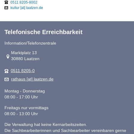
0511 8205-8002
kultur [at] laatzen.de
Telefonische Erreichbarkeit
Information/Telefonzentrale
Link zur Google-Maps Navigation
Marktplatz 13
30880 Laatzen
0511 8205-0
rathaus [at] laatzen.de
Montag - Donnerstag
08:00 - 17:00 Uhr
Freitags nur vormittags
08:00 - 13:00 Uhr
Die Verwaltung hat keine Kernarbeitszeiten.
Die Sachbearbeiterinnen und Sachbearbeiter vereinbaren gerne