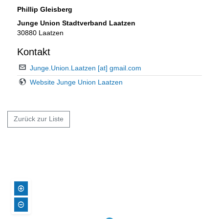
Phillip Gleisberg
Junge Union Stadtverband Laatzen
30880 Laatzen
Kontakt
Junge.Union.Laatzen [at] gmail.com
Website Junge Union Laatzen
Zurück zur Liste