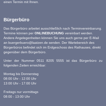
einen Termin mit Ihnen.
Bürgerbüro
Das Bürgerbüro arbeitet ausschließlich nach Terminvereinbarung.
Termine können per
ONLINEBUCHUNG
vereinbart werden.
Andere Angelegenheiten können Sie uns auch gerne per E-Mail
an
buergerbuero@laatzen.de
senden. Der Wartebereich des
Bürgerbüros befindet sich im Erdgeschoss des Rathauses, direkt
gegenüber dem Bürgerbüro.
Unter der Nummer 0511 8205 5555 ist das Bürgerbüro zu
folgenden Zeiten erreichbar:
Montag bis Donnerstag
08:00 Uhr - 12:00 Uhr
13:00 Uhr - 17:00 Uhr
Freitags nur vormittags
08:00 - 13:00 Uhr