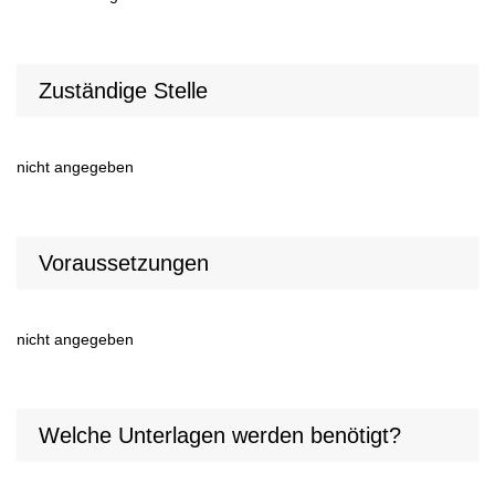
Zuständige Stelle
nicht angegeben
Voraussetzungen
nicht angegeben
Welche Unterlagen werden benötigt?