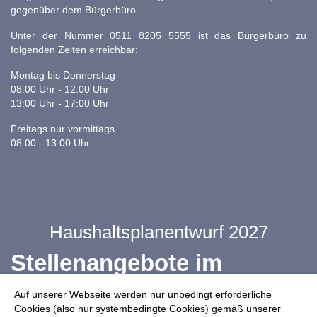
gegenüber dem Bürgerbüro.
Unter der Nummer 0511 8205 5555 ist das Bürgerbüro zu
folgenden Zeiten erreichbar:
Montag bis Donnerstag
08:00 Uhr - 12:00 Uhr
13:00 Uhr - 17:00 Uhr
Freitags nur vormittags
08:00 - 13:00 Uhr
Haushaltsplanentwurf 2027
Stellenangebote im
Ganztag
Auf unserer Webseite werden nur unbedingt erforderliche
Cookies (also nur systembedingte Cookies) gemäß unserer