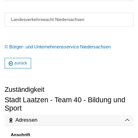
Landesverkehrswacht Niedersachsen
© Bürger- und Unternehmensservice Niedersachsen
zurück
Zuständigkeit
Stadt Laatzen - Team 40 - Bildung und
Sport
Adressen
Anschrift