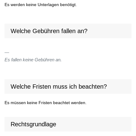
Es werden keine Unterlagen benötigt.
Welche Gebühren fallen an?
Es fallen keine Gebühren an.
Welche Fristen muss ich beachten?
Es müssen keine Fristen beachtet werden.
Rechtsgrundlage