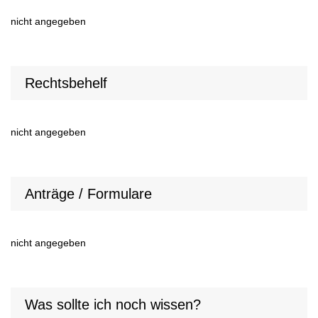
nicht angegeben
Rechtsbehelf
nicht angegeben
Anträge / Formulare
nicht angegeben
Was sollte ich noch wissen?