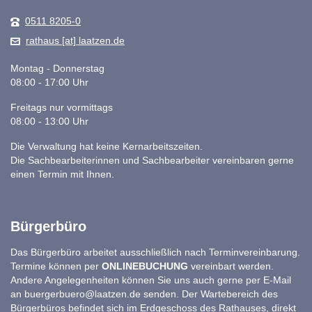
0511 8205-0
rathaus [at] laatzen.de
Montag - Donnerstag
08:00 - 17:00 Uhr
Freitags nur vormittags
08:00 - 13:00 Uhr
Die Verwaltung hat keine Kernarbeitszeiten.
Die Sachbearbeiterinnen und Sachbearbeiter vereinbaren gerne
einen Termin mit Ihnen.
Bürgerbüro
Das Bürgerbüro arbeitet ausschließlich nach Terminvereinbarung.
Termine können per
ONLINEBUCHUNG
vereinbart werden.
Andere Angelegenheiten können Sie uns auch gerne per E-Mail
an
buergerbuero@laatzen.de
senden. Der Wartebereich des
Bürgerbüros befindet sich im Erdgeschoss des Rathauses, direkt