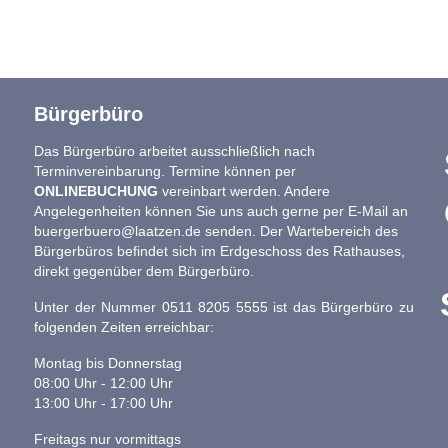
Bürgerbüro
Das Bürgerbüro arbeitet ausschließlich nach
Terminvereinbarung. Termine können per
ONLINEBUCHUNG
vereinbart werden. Andere
Angelegenheiten können Sie uns auch gerne per E-Mail an
buergerbuero@laatzen.de
senden. Der Wartebereich des
Bürgerbüros befindet sich im Erdgeschoss des Rathauses,
direkt gegenüber dem Bürgerbüro.
Unter der Nummer 0511 8205 5555 ist das Bürgerbüro zu
folgenden Zeiten erreichbar:
Montag bis Donnerstag
08:00 Uhr - 12:00 Uhr
13:00 Uhr - 17:00 Uhr
Freitags nur vormittags