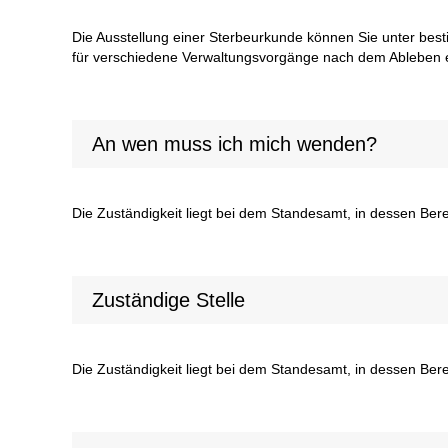
Die Ausstellung einer Sterbeurkunde können Sie unter be
für verschiedene Verwaltungsvorgänge nach dem Ableben 
An wen muss ich mich wenden?
Die Zuständigkeit liegt bei dem Standesamt, in dessen Berei
Zuständige Stelle
Die Zuständigkeit liegt bei dem Standesamt, in dessen Berei