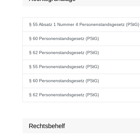
§ 55 Absatz 1 Nummer 4 Personenstandsgesetz (PStG)
§ 60 Personenstandsgesetz (PStG)
§ 62 Personenstandsgesetz (PStG)
§ 55 Personenstandsgesetz (PStG)
§ 60 Personenstandsgesetz (PStG)
§ 62 Personenstandsgesetz (PStG)
Rechtsbehelf