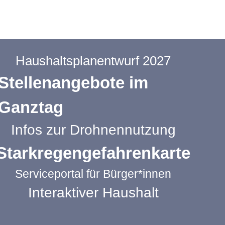
Haushaltsplanentwurf 2027
Stellenangebote im
Ganztag
Infos zur Drohnennutzung
Starkregengefahrenkarte
Serviceportal für Bürger*innen
Interaktiver Haushalt