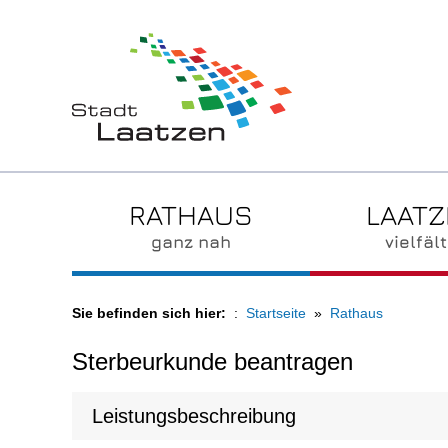
RATHAUS
LAAT
ganz nah
vielfält
Sie befinden sich hier:
Startseite
Rathaus
Sterbeurkunde beantragen
Leistungsbeschreibung