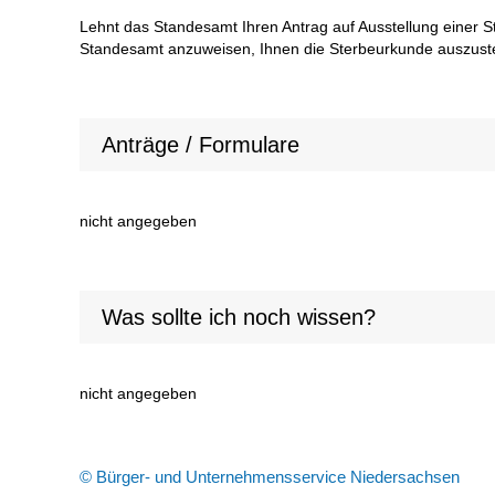
Lehnt das Standesamt Ihren Antrag auf Ausstellung einer S
Standesamt anzuweisen, Ihnen die Sterbeurkunde auszuste
Anträge / Formulare
nicht angegeben
Was sollte ich noch wissen?
nicht angegeben
© Bürger- und Unternehmensservice Niedersachsen