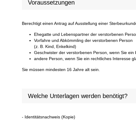
Voraussetzungen
Berechtigt einen Antrag auf Ausstellung einer Sterbeurkunde 
Ehegatte und Lebenspartner der verstorbenen Pers
Vorfahre und Abkömmling der verstorbenen Person
(z. B. Kind, Enkelkind)
Geschwister der verstorbenen Person, wenn Sie ein 
andere Person, wenn Sie ein rechtliches Interesse g
Sie müssen mindesten 16 Jahre alt sein.
Welche Unterlagen werden benötigt?
- Identitätsnachweis (Kopie)