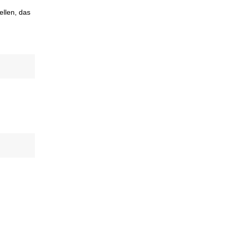
ellen, das