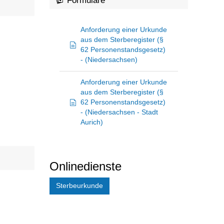
Formulare
Anforderung einer Urkunde
aus dem Sterberegister (§
62 Personenstandsgesetz)
- (Niedersachsen)
Anforderung einer Urkunde
aus dem Sterberegister (§
62 Personenstandsgesetz)
- (Niedersachsen - Stadt
Aurich)
Onlinedienste
Sterbeurkunde