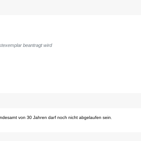
stexemplar beantragt wird
andesamt von 30 Jahren darf noch nicht abgelaufen sein.