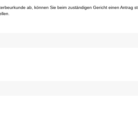
terbeurkunde ab, können Sie beim zuständigen Gericht einen Antrag st
llen.