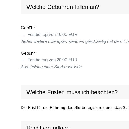
Welche Gebühren fallen an?
Gebühr
Festbetrag von 10,00 EUR
Jedes weitere Exemplar, wenn es gleichzeitig mit dem Er
Gebühr
Festbetrag von 20,00 EUR
Ausstellung einer Sterbeurkunde
Welche Fristen muss ich beachten?
Die Frist für die Führung des Sterberegisters durch das St
Rechtsgrundlage