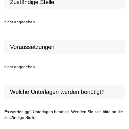
Zuständige Stelle
nicht angegeben
Voraussetzungen
nicht angegeben
Welche Unterlagen werden benötigt?
Es werden ggf. Unterlagen benötigt. Wenden Sie sich bitte an die
zuständige Stelle.