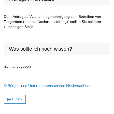
Den „Antrag auf Ausnahmegenehmigung zum Betreiben von
Tongeräten (und zur Nachtruhestörung)“ stellen Sie bei Ihrer
zuständigen Stelle.
Was sollte ich noch wissen?
nicht angegeben
© Bürger- und Unternehmensservice Niedersachsen
zurück