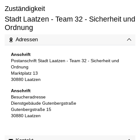
Zuständigkeit
Stadt Laatzen - Team 32 - Sicherheit und
Ordnung
Adressen
Anschrift
Postanschrift Stadt Laatzen - Team 32 - Sicherheit und
Ordnung
Marktplatz 13
30880
Laatzen
Anschrift
Besucheradresse
Dienstgebäude Gutenbergstraße
Gutenbergstraße 15
30880
Laatzen