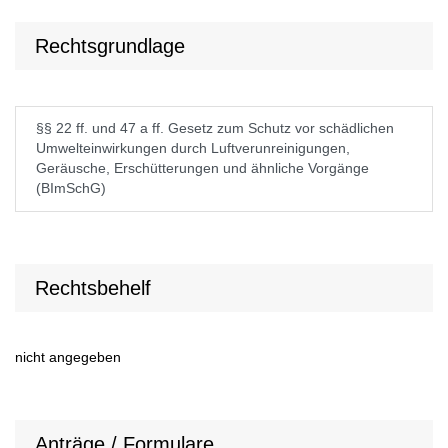
Rechtsgrundlage
§§ 22 ff. und 47 a ff. Gesetz zum Schutz vor schädlichen
Umwelteinwirkungen durch Luftverunreinigungen,
Geräusche, Erschütterungen und ähnliche Vorgänge
(BImSchG)
Rechtsbehelf
nicht angegeben
Anträge / Formulare