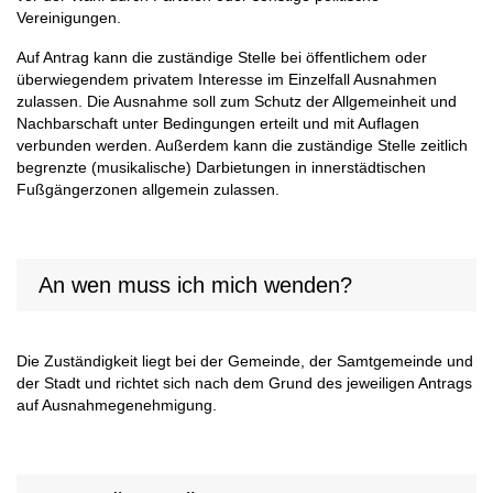
Vereinigungen.
Auf Antrag kann die zuständige Stelle bei öffentlichem oder
überwiegendem privatem Interesse im Einzelfall Ausnahmen
zulassen. Die Ausnahme soll zum Schutz der Allgemeinheit und
Nachbarschaft unter Bedingungen erteilt und mit Auflagen
verbunden werden. Außerdem kann die zuständige Stelle zeitlich
begrenzte (musikalische) Darbietungen in innerstädtischen
Fußgängerzonen allgemein zulassen.
An wen muss ich mich wenden?
Die Zuständigkeit liegt bei der Gemeinde, der Samtgemeinde und
der Stadt und richtet sich nach dem Grund des jeweiligen Antrags
auf Ausnahmegenehmigung.