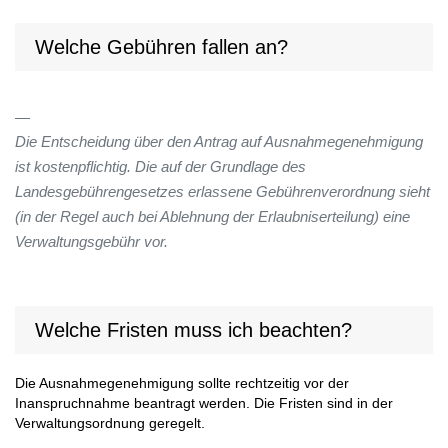
Welche Gebühren fallen an?
Die Entscheidung über den Antrag auf Ausnahmegenehmigung
ist kostenpflichtig. Die auf der Grundlage des
Landesgebührengesetzes erlassene Gebührenverordnung sieht
(in der Regel auch bei Ablehnung der Erlaubniserteilung) eine
Verwaltungsgebühr vor.
Welche Fristen muss ich beachten?
Die Ausnahmegenehmigung sollte rechtzeitig vor der
Inanspruchnahme beantragt werden. Die Fristen sind in der
Verwaltungsordnung geregelt.