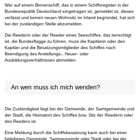
Wer auf einem Binnenschiff, das in einem Schiffsregister in der
Bundesrepublik Deutschland eingetragen ist, gemeldet ist, dieses
verlässt und keinen neuen Wohnsitz im Inland begründet, hat sich
bei der zuständigen Stelle abzumelden.
Die Reederin oder der Reeder eines Seeschiffes, das berechtigt
ist, die Bundesflagge zu führen, muss die Kapitänin oder den
Kapitän und die Besatzungsmitglieder des Schiffes nach
Beendigung des Anstellungs-, Heuer- oder
Ausbildungsverhältnisses abmelden.
An wen muss ich mich wenden?
Die Zuständigkeit liegt bei der Gemeinde, der Samtgemeinde und
der Stadt, die Heimatort des Schiffes bzw. Sitz der Reederin oder
des Reeders ist.
Eine Meldung durch die Schiffsbesatzung kann auch bei einer
beliebigen Gemeinde, Samtgemeinde oder Stadt oder bei der