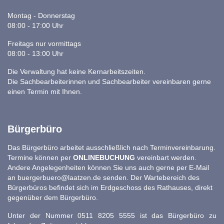
Montag - Donnerstag
08:00 - 17:00 Uhr
Freitags nur vormittags
08:00 - 13:00 Uhr
Die Verwaltung hat keine Kernarbeitszeiten.
Die Sachbearbeiterinnen und Sachbearbeiter vereinbaren gerne
einen Termin mit Ihnen.
Bürgerbüro
Das Bürgerbüro arbeitet ausschließlich nach Terminvereinbarung.
Termine können per
ONLINEBUCHUNG
vereinbart werden.
Andere Angelegenheiten können Sie uns auch gerne per E-Mail
an
buergerbuero@laatzen.de
senden. Der Wartebereich des
Bürgerbüros befindet sich im Erdgeschoss des Rathauses, direkt
gegenüber dem Bürgerbüro.
Unter der Nummer 0511 8205 5555 ist das Bürgerbüro zu