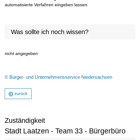
automatisierte Verfahren eingeben lassen.
Was sollte ich noch wissen?
nicht angegeben
© Bürger- und Unternehmensservice Niedersachsen
zurück
Zuständigkeit
Stadt Laatzen - Team 33 - Bürgerbüro