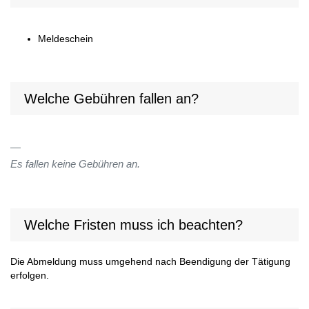
Meldeschein
Welche Gebühren fallen an?
Es fallen keine Gebühren an.
Welche Fristen muss ich beachten?
Die Abmeldung muss umgehend nach Beendigung der Tätigung
erfolgen.