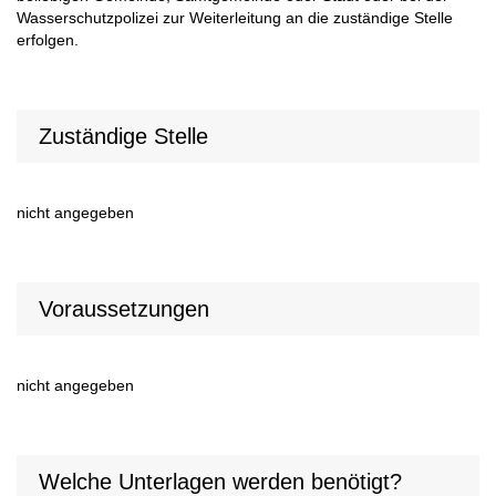
Wasserschutzpolizei zur Weiterleitung an die zuständige Stelle
erfolgen.
Zuständige Stelle
nicht angegeben
Voraussetzungen
nicht angegeben
Welche Unterlagen werden benötigt?