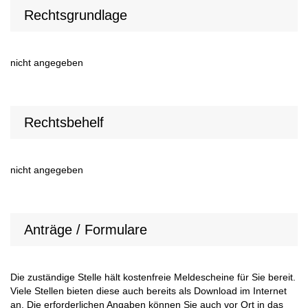
Rechtsgrundlage
nicht angegeben
Rechtsbehelf
nicht angegeben
Anträge / Formulare
Die zuständige Stelle hält kostenfreie Meldescheine für Sie bereit.
Viele Stellen bieten diese auch bereits als Download im Internet
an. Die erforderlichen Angaben können Sie auch vor Ort in das