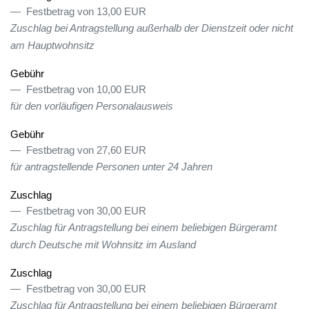
Festbetrag von 13,00 EUR
Zuschlag bei Antragstellung außerhalb der Dienstzeit oder nicht
am Hauptwohnsitz
Gebühr
Festbetrag von 10,00 EUR
für den vorläufigen Personalausweis
Gebühr
Festbetrag von 27,60 EUR
für antragstellende Personen unter 24 Jahren
Zuschlag
Festbetrag von 30,00 EUR
Zuschlag für Antragstellung bei einem beliebigen Bürgeramt
durch Deutsche mit Wohnsitz im Ausland
Zuschlag
Festbetrag von 30,00 EUR
Zuschlag für Antragstellung bei einem beliebigen Bürgeramt