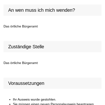
An wen muss ich mich wenden?
Das örtliche Bürgeramt
Zuständige Stelle
Das örtliche Bürgeramt
Voraussetzungen
Ihr Ausweis wurde gestohlen.
Sie müssen einen neuen Personalausweis beantragen,