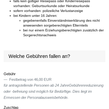
falls kein gültiger Reisepass oder Kinderreisepass
vorhanden: Geburtsurkunde oder Heiratsurkunde
sofern vorhanden: polizeiliche Verlustanzeige
bei Kindern unter 16 Jahren:
gegebenenfalls Einverständniserklärung des nicht
anwesenden sorgeberechtigten Elternteils
bei nur einem Erziehungsberechtigten zusätzlich der
Sorgerechtsnachweis
Welche Gebühren fallen an?
Gebühr
Festbetrag von 46,00 EUR
für antragstellende Personen ab 24 JahreGebührenreduzierung
oder -befreiung sind möglich für Bedürftige. Dies liegt im
Ermessen der Personalausweisbehörde.
Zuschlag