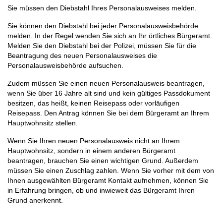
Sie müssen den Diebstahl Ihres Personalausweises melden.
Sie können den Diebstahl bei jeder Personalausweisbehörde
melden. In der Regel wenden Sie sich an Ihr örtliches Bürgeramt.
Melden Sie den Diebstahl bei der Polizei, müssen Sie für die
Beantragung des neuen Personalausweises die
Personalausweisbehörde aufsuchen.
Zudem müssen Sie einen neuen Personalausweis beantragen,
wenn Sie über 16 Jahre alt sind und kein gültiges Passdokument
besitzen, das heißt, keinen Reisepass oder vorläufigen
Reisepass. Den Antrag können Sie bei dem Bürgeramt an Ihrem
Hauptwohnsitz stellen.
Wenn Sie Ihren neuen Personalausweis nicht an Ihrem
Hauptwohnsitz, sondern in einem anderen Bürgeramt
beantragen, brauchen Sie einen wichtigen Grund. Außerdem
müssen Sie einen Zuschlag zahlen. Wenn Sie vorher mit dem von
Ihnen ausgewählten Bürgeramt Kontakt aufnehmen, können Sie
in Erfahrung bringen, ob und inwieweit das Bürgeramt Ihren
Grund anerkennt.