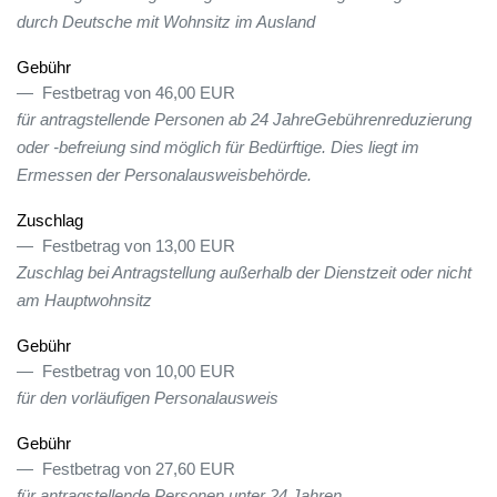
durch Deutsche mit Wohnsitz im Ausland
Gebühr
Festbetrag von 46,00 EUR
für antragstellende Personen ab 24 JahreGebührenreduzierung
oder -befreiung sind möglich für Bedürftige. Dies liegt im
Ermessen der Personalausweisbehörde.
Zuschlag
Festbetrag von 13,00 EUR
Zuschlag bei Antragstellung außerhalb der Dienstzeit oder nicht
am Hauptwohnsitz
Gebühr
Festbetrag von 10,00 EUR
für den vorläufigen Personalausweis
Gebühr
Festbetrag von 27,60 EUR
für antragstellende Personen unter 24 Jahren