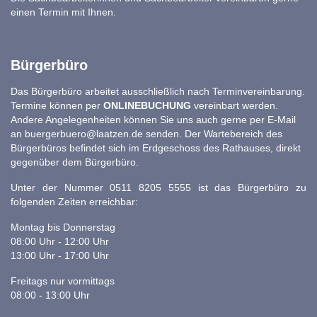
einen Termin mit Ihnen.
Bürgerbüro
Das Bürgerbüro arbeitet ausschließlich nach Terminvereinbarung.
Termine können per
ONLINEBUCHUNG
vereinbart werden.
Andere Angelegenheiten können Sie uns auch gerne per E-Mail
an
buergerbuero@laatzen.de
senden. Der Wartebereich des
Bürgerbüros befindet sich im Erdgeschoss des Rathauses, direkt
gegenüber dem Bürgerbüro.
Unter der Nummer 0511 8205 5555 ist das Bürgerbüro zu
folgenden Zeiten erreichbar:
Montag bis Donnerstag
08:00 Uhr - 12:00 Uhr
13:00 Uhr - 17:00 Uhr
Freitags nur vormittags
08:00 - 13:00 Uhr