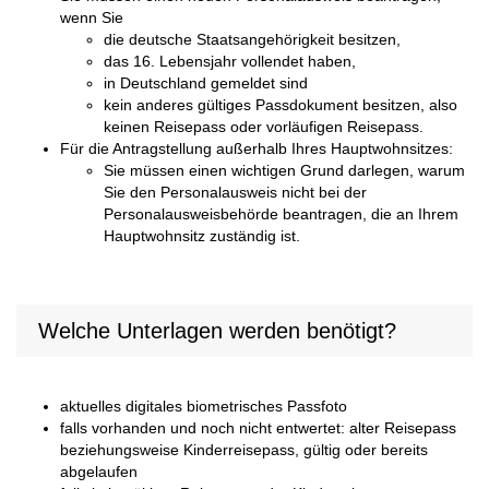
wenn Sie
die deutsche Staatsangehörigkeit besitzen,
das 16. Lebensjahr vollendet haben,
in Deutschland gemeldet sind
kein anderes gültiges Passdokument besitzen, also
keinen Reisepass oder vorläufigen Reisepass.
Für die Antragstellung außerhalb Ihres Hauptwohnsitzes:
Sie müssen einen wichtigen Grund darlegen, warum
Sie den Personalausweis nicht bei der
Personalausweisbehörde beantragen, die an Ihrem
Hauptwohnsitz zuständig ist.
Welche Unterlagen werden benötigt?
aktuelles digitales biometrisches Passfoto
falls vorhanden und noch nicht entwertet: alter Reisepass
beziehungsweise Kinderreisepass, gültig oder bereits
abgelaufen