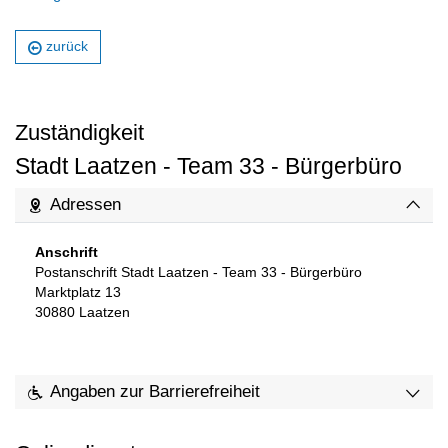
zurück
Zuständigkeit
Stadt Laatzen - Team 33 - Bürgerbüro
Adressen
Anschrift
Postanschrift Stadt Laatzen - Team 33 - Bürgerbüro
Marktplatz 13
30880
Laatzen
Angaben zur Barrierefreiheit