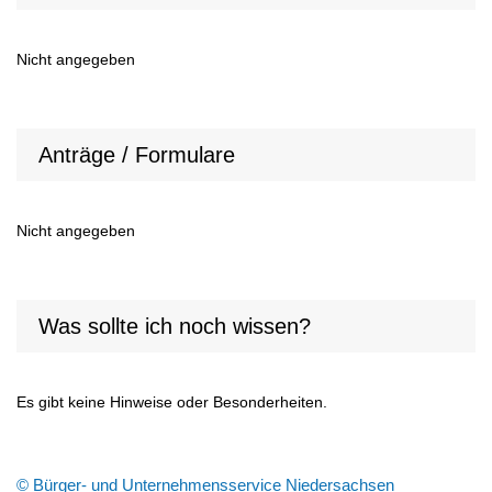
Nicht angegeben
Anträge / Formulare
Nicht angegeben
Was sollte ich noch wissen?
Es gibt keine Hinweise oder Besonderheiten.
© Bürger- und Unternehmensservice Niedersachsen