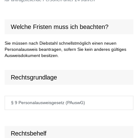
Welche Fristen muss ich beachten?
Sie müssen nach Diebstahl schnellstmöglich einen neuen
Personalausweis beantragen, sofern Sie kein anderes gültiges
Ausweisdokument besitzen.
Rechtsgrundlage
§ 9 Personalausweisgesetz (PAuswG)
Rechtsbehelf