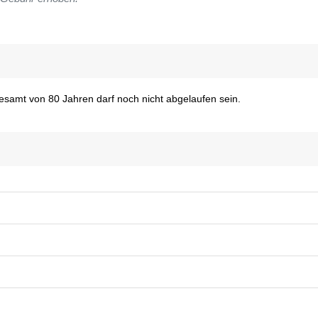
desamt von 80 Jahren darf noch nicht abgelaufen sein.