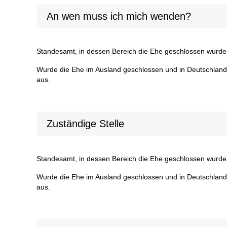
An wen muss ich mich wenden?
Standesamt, in dessen Bereich die Ehe geschlossen wurde
Wurde die Ehe im Ausland geschlossen und in Deutschlan
aus.
Zuständige Stelle
Standesamt, in dessen Bereich die Ehe geschlossen wurde
Wurde die Ehe im Ausland geschlossen und in Deutschlan
aus.