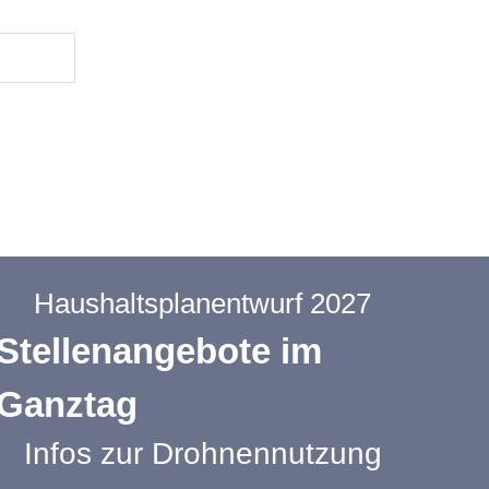
Haushaltsplanentwurf 2027
Stellenangebote im
Ganztag
Infos zur Drohnennutzung