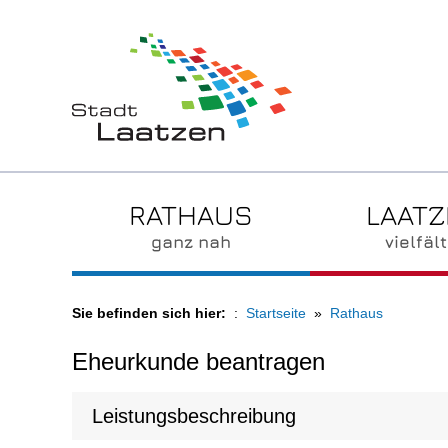
RATHAUS
LAAT
ganz nah
vielfält
Sie befinden sich hier:
Startseite
Rathaus
Eheurkunde beantragen
Leistungsbeschreibung