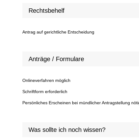
Rechtsbehelf
Antrag auf gerichtliche Entscheidung
Anträge / Formulare
Onlineverfahren möglich
Schriftform erforderlich
Persönliches Erscheinen bei mündlicher Antragstellung nöti
Was sollte ich noch wissen?