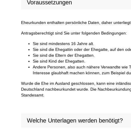
Voraussetzungen
Eheurkunden enthalten persönliche Daten, daher unterlieg
Antragsberechtigt sind Sie unter folgenden Bedingungen:
Sie sind mindestens 16 Jahre alt.
Sie sind die Ehegattin oder der Ehegatte, auf den ode
Sie sind die Eltern der Ehegatten.
Sie sind Kind der Ehegatten.
Andere Personen, also auch nähere Verwandte wie Ta
Interesse glaubhaft machen können, zum Beispiel du
Wurde die Ehe im Ausland geschlossen, kann eine inländis
Deutschland nachbeurkundet wurde. Die Nachbeurkundung i
Standesamt.
Welche Unterlagen werden benötigt?