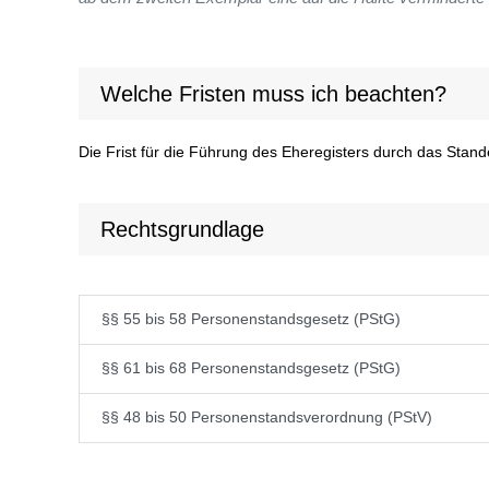
Welche Fristen muss ich beachten?
Die Frist für die Führung des Eheregisters durch das Stan
Rechtsgrundlage
§§ 55 bis 58 Personenstandsgesetz (PStG)
§§ 61 bis 68 Personenstandsgesetz (PStG)
§§ 48 bis 50 Personenstandsverordnung (PStV)