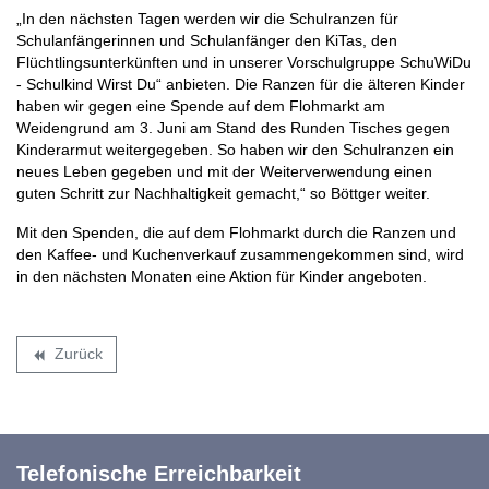
„In den nächsten Tagen werden wir die Schulranzen für
Schulanfängerinnen und Schulanfänger den KiTas, den
Flüchtlingsunterkünften und in unserer Vorschulgruppe SchuWiDu
- Schulkind Wirst Du“ anbieten. Die Ranzen für die älteren Kinder
haben wir gegen eine Spende auf dem Flohmarkt am
Weidengrund am 3. Juni am Stand des Runden Tisches gegen
Kinderarmut weitergegeben. So haben wir den Schulranzen ein
neues Leben gegeben und mit der Weiterverwendung einen
guten Schritt zur Nachhaltigkeit gemacht,“ so Böttger weiter.
Mit den Spenden, die auf dem Flohmarkt durch die Ranzen und
den Kaffee- und Kuchenverkauf zusammengekommen sind, wird
in den nächsten Monaten eine Aktion für Kinder angeboten.
Zurück
backward
Telefonische Erreichbarkeit