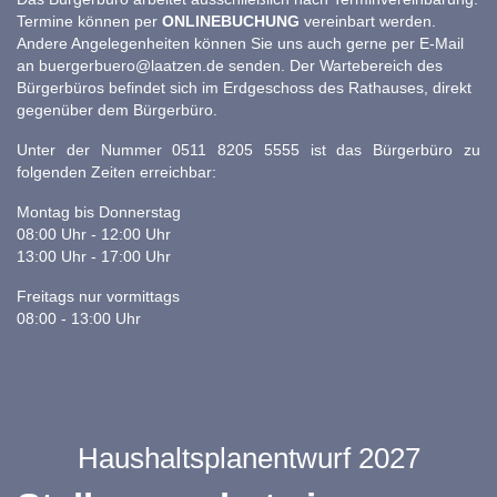
Termine können per
ONLINEBUCHUNG
vereinbart werden.
Andere Angelegenheiten können Sie uns auch gerne per E-Mail
an
buergerbuero@laatzen.de
senden. Der Wartebereich des
Bürgerbüros befindet sich im Erdgeschoss des Rathauses, direkt
gegenüber dem Bürgerbüro.
Unter der Nummer 0511 8205 5555 ist das Bürgerbüro zu
folgenden Zeiten erreichbar:
Montag bis Donnerstag
08:00 Uhr - 12:00 Uhr
13:00 Uhr - 17:00 Uhr
Freitags nur vormittags
08:00 - 13:00 Uhr
Haushaltsplanentwurf 2027