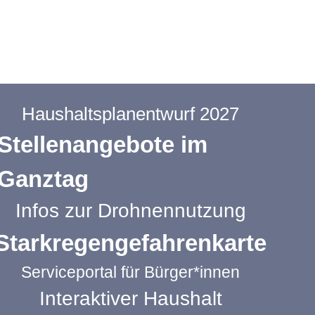
Haushaltsplanentwurf 2027
Stellenangebote im
Ganztag
Infos zur Drohnennutzung
Starkregengefahrenkarte
Serviceportal für Bürger*innen
Interaktiver Haushalt