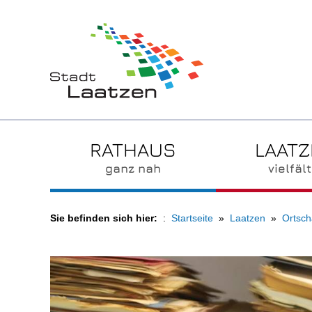
RATHAUS
LAAT
ganz nah
vielfält
Sie befinden sich hier:
Startseite
Laatzen
Ortsch