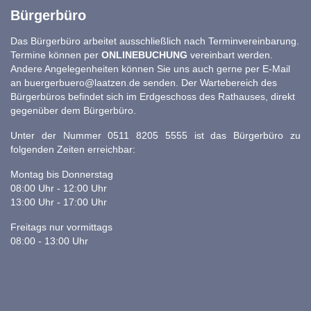
Bürgerbüro
Das Bürgerbüro arbeitet ausschließlich nach Terminvereinbarung.
Termine können per
ONLINEBUCHUNG
vereinbart werden.
Andere Angelegenheiten können Sie uns auch gerne per E-Mail
an
buergerbuero@laatzen.de
senden. Der Wartebereich des
Bürgerbüros befindet sich im Erdgeschoss des Rathauses, direkt
gegenüber dem Bürgerbüro.
Unter der Nummer 0511 8205 5555 ist das Bürgerbüro zu
folgenden Zeiten erreichbar:
Montag bis Donnerstag
08:00 Uhr - 12:00 Uhr
13:00 Uhr - 17:00 Uhr
Freitags nur vormittags
08:00 - 13:00 Uhr