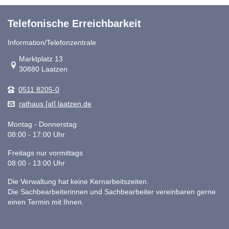
Telefonische Erreichbarkeit
Information/Telefonzentrale
Link zur Google-Maps Navigation
Marktplatz 13
30880 Laatzen
0511 8205-0
rathaus [at] laatzen.de
Montag - Donnerstag
08:00 - 17:00 Uhr
Freitags nur vormittags
08:00 - 13:00 Uhr
Die Verwaltung hat keine Kernarbeitszeiten.
Die Sachbearbeiterinnen und Sachbearbeiter vereinbaren gerne
einen Termin mit Ihnen.