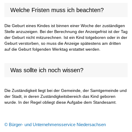
Welche Fristen muss ich beachten?
Die Geburt eines Kindes ist binnen einer Woche der zuständigen
Stelle anzuzeigen. Bei der Berechnung der Anzeigefrist ist der Tag
der Geburt nicht mitzurechnen. Ist ein Kind totgeboren oder in der
Geburt verstorben, so muss die Anzeige spätestens am dritten
auf die Geburt folgenden Werktag erstattet werden.
Was sollte ich noch wissen?
Die Zuständigkeit liegt bei der Gemeinde, der Samtgemeinde und
der Stadt, in deren Zuständigkeitsbereich das Kind geboren
wurde. In der Regel obliegt diese Aufgabe dem Standesamt.
© Bürger- und Unternehmensservice Niedersachsen