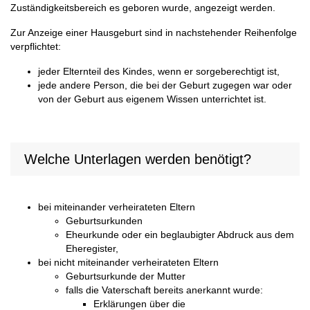
Zuständigkeitsbereich es geboren wurde, angezeigt werden.
Zur Anzeige einer Hausgeburt sind in nachstehender Reihenfolge
verpflichtet:
jeder Elternteil des Kindes, wenn er sorgeberechtigt ist,
jede andere Person, die bei der Geburt zugegen war oder
von der Geburt aus eigenem Wissen unterrichtet ist.
Welche Unterlagen werden benötigt?
bei miteinander verheirateten Eltern
Geburtsurkunden
Eheurkunde oder ein beglaubigter Abdruck aus dem
Eheregister,
bei nicht miteinander verheirateten Eltern
Geburtsurkunde der Mutter
falls die Vaterschaft bereits anerkannt wurde:
Erklärungen über die