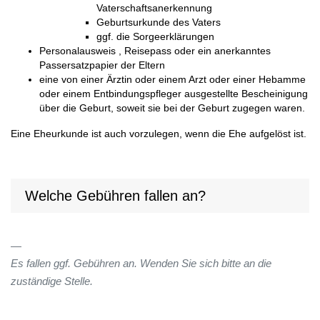
Vaterschaftsanerkennung
Geburtsurkunde des Vaters
ggf. die Sorgeerklärungen
Personalausweis , Reisepass oder ein anerkanntes
Passersatzpapier der Eltern
eine von einer Ärztin oder einem Arzt oder einer Hebamme
oder einem Entbindungspfleger ausgestellte Bescheinigung
über die Geburt, soweit sie bei der Geburt zugegen waren.
Eine Eheurkunde ist auch vorzulegen, wenn die Ehe aufgelöst ist.
Welche Gebühren fallen an?
Es fallen ggf. Gebühren an. Wenden Sie sich bitte an die
zuständige Stelle.