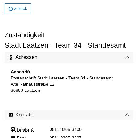
zurück
Zuständigkeit
Stadt Laatzen - Team 34 - Standesamt
Adressen
Anschrift
Postanschrift Stadt Laatzen - Team 34 - Standesamt
Alte Rathausstraße 12
30880
Laatzen
Kontakt
Telefon:
0511 8205-3400