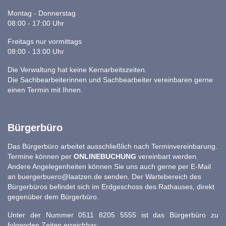
Montag - Donnerstag
08:00 - 17:00 Uhr
Freitags nur vormittags
08:00 - 13:00 Uhr
Die Verwaltung hat keine Kernarbeitszeiten.
Die Sachbearbeiterinnen und Sachbearbeiter vereinbaren gerne
einen Termin mit Ihnen.
Bürgerbüro
Das Bürgerbüro arbeitet ausschließlich nach Terminvereinbarung.
Termine können per
ONLINEBUCHUNG
vereinbart werden.
Andere Angelegenheiten können Sie uns auch gerne per E-Mail
an
buergerbuero@laatzen.de
senden. Der Wartebereich des
Bürgerbüros befindet sich im Erdgeschoss des Rathauses, direkt
gegenüber dem Bürgerbüro.
Unter der Nummer 0511 8205 5555 ist das Bürgerbüro zu
folgenden Zeiten erreichbar: