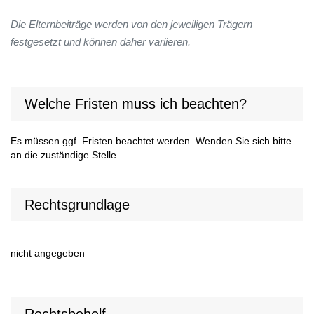
Die Elternbeiträge werden von den jeweiligen Trägern
festgesetzt und können daher variieren.
Welche Fristen muss ich beachten?
Es müssen ggf. Fristen beachtet werden. Wenden Sie sich bitte
an die zuständige Stelle.
Rechtsgrundlage
nicht angegeben