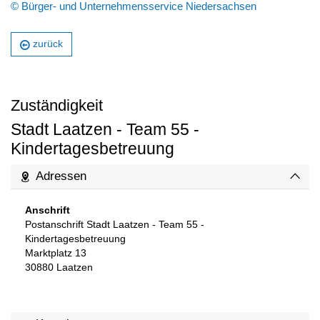
© Bürger- und Unternehmensservice Niedersachsen
zurück
Zuständigkeit
Stadt Laatzen - Team 55 -
Kindertagesbetreuung
Adressen
Anschrift
Postanschrift Stadt Laatzen - Team 55 -
Kindertagesbetreuung
Marktplatz 13
30880
Laatzen