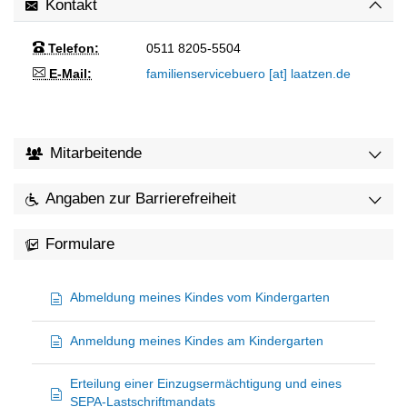
Kontakt
Telefon:
0511 8205-5504
E-Mail:
familienservicebuero [at] laatzen.de
Mitarbeitende
Angaben zur Barrierefreiheit
Formulare
Abmeldung meines Kindes vom Kindergarten
Anmeldung meines Kindes am Kindergarten
Erteilung einer Einzugsermächtigung und eines
SEPA-Lastschriftmandats