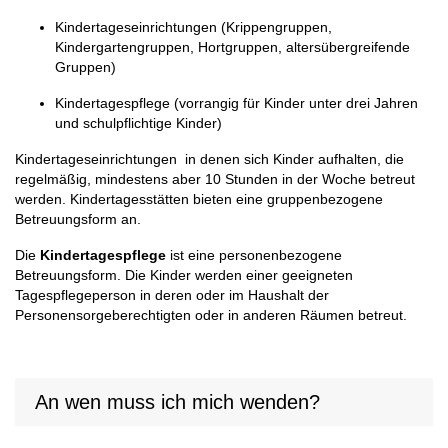
Kindertageseinrichtungen (Krippengruppen,
Kindergartengruppen, Hortgruppen, altersübergreifende
Gruppen)
Kindertagespflege (vorrangig für Kinder unter drei Jahren
und schulpflichtige Kinder)
Kindertageseinrichtungen in denen sich Kinder aufhalten, die
regelmäßig, mindestens aber 10 Stunden in der Woche betreut
werden. Kindertagesstätten bieten eine gruppenbezogene
Betreuungsform an.
Die
Kindertagespflege
ist eine personenbezogene
Betreuungsform. Die Kinder werden einer geeigneten
Tagespflegeperson in deren oder im Haushalt der
Personensorgeberechtigten oder in anderen Räumen betreut.
An wen muss ich mich wenden?