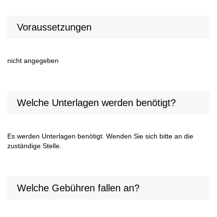
Voraussetzungen
nicht angegeben
Welche Unterlagen werden benötigt?
Es werden Unterlagen benötigt. Wenden Sie sich bitte an die
zuständige Stelle.
Welche Gebühren fallen an?