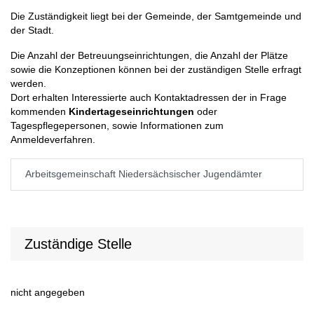
Die Zuständigkeit liegt bei der Gemeinde, der Samtgemeinde und
der Stadt.
Die Anzahl der Betreuungseinrichtungen, die Anzahl der Plätze
sowie die Konzeptionen können bei der zuständigen Stelle erfragt
werden.
Dort erhalten Interessierte auch Kontaktadressen der in Frage
kommenden
Kindertageseinrichtungen
oder
Tagespflegepersonen, sowie Informationen zum
Anmeldeverfahren.
Arbeitsgemeinschaft Niedersächsischer Jugendämter
Zuständige Stelle
nicht angegeben