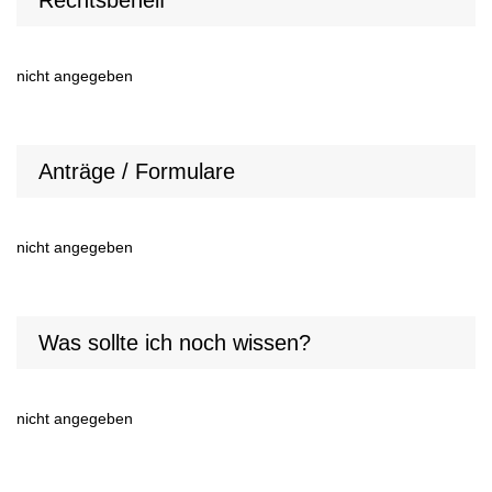
Rechtsbehelf
nicht angegeben
Anträge / Formulare
nicht angegeben
Was sollte ich noch wissen?
nicht angegeben