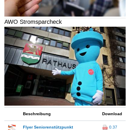
AWO Stromsparcheck
Beschreibung
Download
Flyer Seniorenstützpunkt
0.37