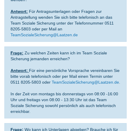
Antwort:
Für Antragsunterlagen oder Fragen zur
Antragstellung wenden Sie sich bitte telefonisch an das
Team Soziale Sicherung unter der Telefonnummer 0511
8205-5803 oder per Mail an
TeamSozialeSicherung@Laatzen.de
Frage:
Zu welchen Zeiten kann ich im Team Soziale
Sicherung jemanden erreichen?
Antwort:
Für eine persönliche Vorsprache vereinbaren Sie
bitte vorab telefonisch oder per Mail einen Termin unter
0511 8205-5803 oder
TeamSozialeSicherung@Laatzen.de
.
In der Zeit von montags bis donnerstags von 08:00 -16:00
Uhr und freitags von 08:00 - 13:30 Uhr ist das Team
Soziale Sicherung sowohl persönlich als auch telefonisch
erreichbar.
Frage:
Wo kann ich Unterlagen abgeben? Brauche ich für