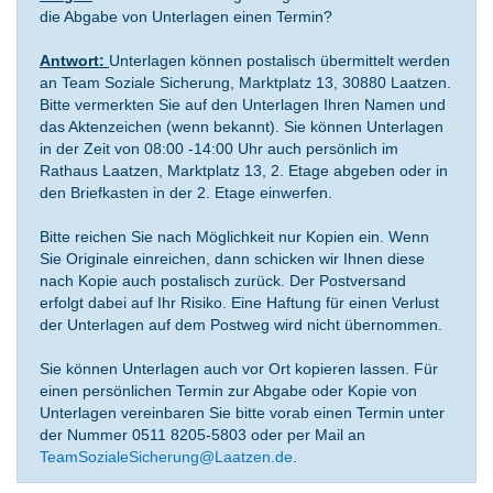
die Abgabe von Unterlagen einen Termin?
Antwort:
Unterlagen können postalisch übermittelt werden
an Team Soziale Sicherung, Marktplatz 13, 30880 Laatzen.
Bitte vermerkten Sie auf den Unterlagen Ihren Namen und
das Aktenzeichen (wenn bekannt). Sie können Unterlagen
in der Zeit von 08:00 -14:00 Uhr auch persönlich im
Rathaus Laatzen, Marktplatz 13, 2. Etage abgeben oder in
den Briefkasten in der 2. Etage einwerfen.
Bitte reichen Sie nach Möglichkeit nur Kopien ein. Wenn
Sie Originale einreichen, dann schicken wir Ihnen diese
nach Kopie auch postalisch zurück. Der Postversand
erfolgt dabei auf Ihr Risiko. Eine Haftung für einen Verlust
der Unterlagen auf dem Postweg wird nicht übernommen.
Sie können Unterlagen auch vor Ort kopieren lassen. Für
einen persönlichen Termin zur Abgabe oder Kopie von
Unterlagen vereinbaren Sie bitte vorab einen Termin unter
der Nummer 0511 8205-5803 oder per Mail an
TeamSozialeSicherung@Laatzen.de
.