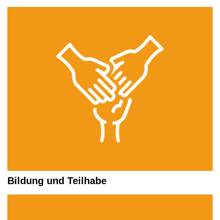
Bildung und Teilhabe