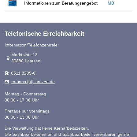
Informationen zum Beratungsangebot
MB
Telefonische Erreichbarkeit
Information/Telefonzentrale
Link zur Google-Maps Navigation
Marktplatz 13
30880 Laatzen
0511 8205-0
rathaus [at] laatzen.de
Montag - Donnerstag
08:00 - 17:00 Uhr
Freitags nur vormittags
08:00 - 13:00 Uhr
Die Verwaltung hat keine Kernarbeitszeiten.
Die Sachbearbeiterinnen und Sachbearbeiter vereinbaren gerne