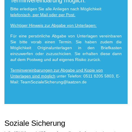
Terminvereinbarung möglich.
Bitte erledigen Sie alle Anliegen nach Möglichkeit
telefonisch, per Mail oder per Post.
Wichtiger Hinweis zur Abgabe von Unterlagen:
Für eine persönliche Abgabe von Unterlagen vereinbaren
Sie bitte vorab einen Termin. Sie haben zudem die
Möglichkeit Originalunterlagen in den Briefkasten
einzuwerfen oder zuzuschicken. Sie erhalten diese dann
auf dem Postweg und auf eigenes Risiko zurück.
Terminvereinbarungen zur Abgabe und Kopie von
Unterlagen sind möglich
unter
Telefon: 0511 8205 5803, E-
Mail:
TeamSozialeSicherung@laatzen.de
Soziale Sicherung