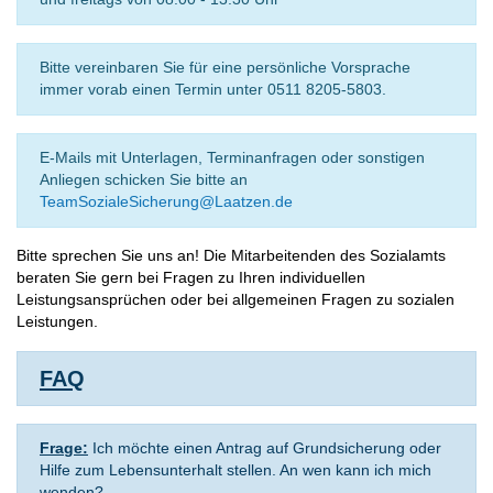
Bitte vereinbaren Sie für eine persönliche Vorsprache
immer vorab einen Termin unter 0511 8205-5803.
E-Mails mit Unterlagen, Terminanfragen oder sonstigen
Anliegen schicken Sie bitte an
TeamSozialeSicherung@Laatzen.de
Bitte sprechen Sie uns an! Die Mitarbeitenden des Sozialamts
beraten Sie gern bei Fragen zu Ihren individuellen
Leistungsansprüchen oder bei allgemeinen Fragen zu sozialen
Leistungen.
FAQ
Frage:
Ich möchte einen Antrag auf Grundsicherung oder
Hilfe zum Lebensunterhalt stellen. An wen kann ich mich
wenden?