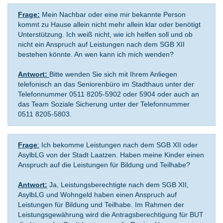
Frage:
Mein Nachbar oder eine mir bekannte Person
kommt zu Hause allein nicht mehr allein klar oder benötigt
Unterstützung. Ich weiß nicht, wie ich helfen soll und ob
nicht ein Anspruch auf Leistungen nach dem SGB XII
bestehen könnte. An wen kann ich mich wenden?
Antwort:
Bitte wenden Sie sich mit Ihrem Anliegen
telefonisch an das Seniorenbüro im Stadthaus unter der
Telefonnummer 0511 8205-5902 oder 5904 oder auch an
das Team Soziale Sicherung unter der Telefonnummer
0511 8205-5803.
Frage
:
Ich bekomme Leistungen nach dem SGB XII oder
AsylbLG von der Stadt Laatzen. Haben meine Kinder einen
Anspruch auf die Leistungen für Bildung und Teilhabe?
Antwort:
Ja, Leistungsberechtigte nach dem SGB XII,
AsylbLG und Wohngeld haben einen Anspruch auf
Leistungen für Bildung und Teilhabe. Im Rahmen der
Leistungsgewährung wird die Antragsberechtigung für BUT