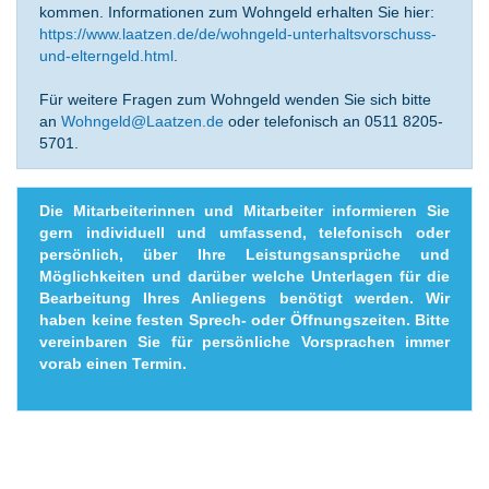
kommen. Informationen zum Wohngeld erhalten Sie hier:
https://www.laatzen.de/de/wohngeld-unterhaltsvorschuss-
und-elterngeld.html
.
Für weitere Fragen zum Wohngeld wenden Sie sich bitte
an
Wohngeld@Laatzen.de
oder telefonisch an 0511 8205-
5701.
Die Mitarbeiterinnen und Mitarbeiter informieren Sie
gern individuell und umfassend, telefonisch oder
persönlich, über Ihre Leistungsansprüche und
Möglichkeiten und darüber welche Unterlagen für die
Bearbeitung Ihres Anliegens benötigt werden. Wir
haben keine festen Sprech- oder Öffnungszeiten. Bitte
vereinbaren Sie für persönliche Vorsprachen immer
vorab einen Termin.