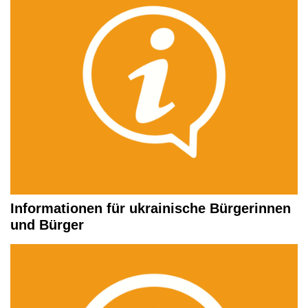
Informationen für ukrainische Bürgerinnen
und Bürger