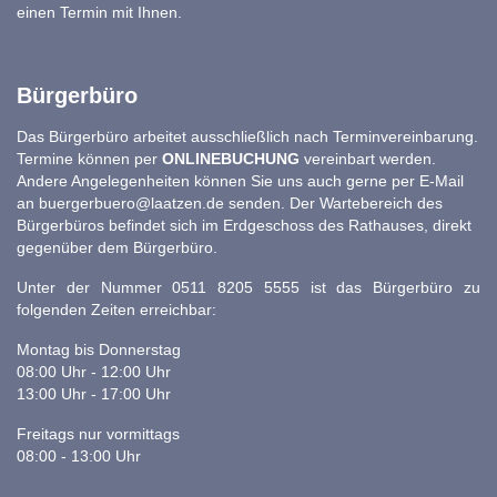
einen Termin mit Ihnen.
Bürgerbüro
Das Bürgerbüro arbeitet ausschließlich nach Terminvereinbarung.
Termine können per
ONLINEBUCHUNG
vereinbart werden.
Andere Angelegenheiten können Sie uns auch gerne per E-Mail
an
buergerbuero@laatzen.de
senden. Der Wartebereich des
Bürgerbüros befindet sich im Erdgeschoss des Rathauses, direkt
gegenüber dem Bürgerbüro.
Unter der Nummer 0511 8205 5555 ist das Bürgerbüro zu
folgenden Zeiten erreichbar:
Montag bis Donnerstag
08:00 Uhr - 12:00 Uhr
13:00 Uhr - 17:00 Uhr
Freitags nur vormittags
08:00 - 13:00 Uhr