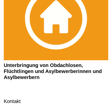
Unterbringung von Obdachlosen,
Flüchtlingen und Asylbewerberinnen und
Asylbewerbern
Kontakt