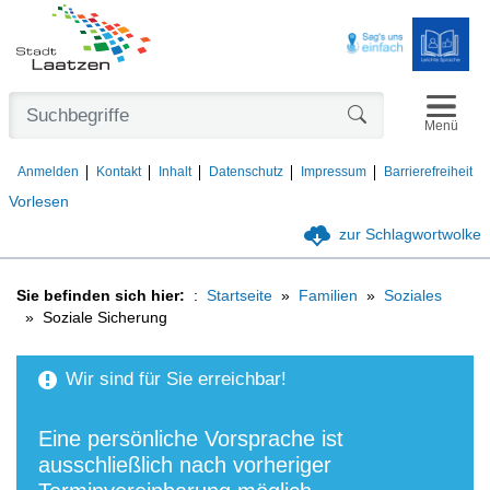
Navigat
Formularschaltfl
Menü
Anmelden
Kontakt
Inhalt
Datenschutz
Impressum
Barrierefreiheit
Vorlesen
zur Schlagwortwolke
Sie befinden sich hier:
Startseite
Familien
Soziales
Soziale Sicherung
Wir sind für Sie erreichbar!
Eine persönliche Vorsprache ist
ausschließlich nach vorheriger