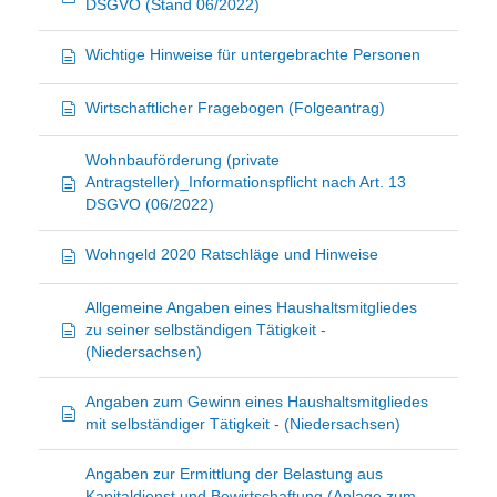
DSGVO (Stand 06/2022)
Wichtige Hinweise für untergebrachte Personen
Wirtschaftlicher Fragebogen (Folgeantrag)
Wohnbauförderung (private
Antragsteller)_Informationspflicht nach Art. 13
DSGVO (06/2022)
Wohngeld 2020 Ratschläge und Hinweise
Allgemeine Angaben eines Haushaltsmitgliedes
zu seiner selbständigen Tätigkeit -
(Niedersachsen)
Angaben zum Gewinn eines Haushaltsmitgliedes
mit selbständiger Tätigkeit - (Niedersachsen)
Angaben zur Ermittlung der Belastung aus
Kapitaldienst und Bewirtschaftung (Anlage zum