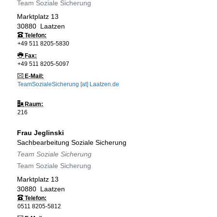
Team Soziale Sicherung
Marktplatz 13
30880
Laatzen
Telefon:
+49 511 8205-5830
Fax:
+49 511 8205-5097
E-Mail:
TeamSozialeSicherung [at] Laatzen.de
Raum:
216
Frau
Jeglinski
Sachbearbeitung Soziale Sicherung
Team Soziale Sicherung
Team Soziale Sicherung
Marktplatz 13
30880
Laatzen
Telefon:
0511 8205-5812