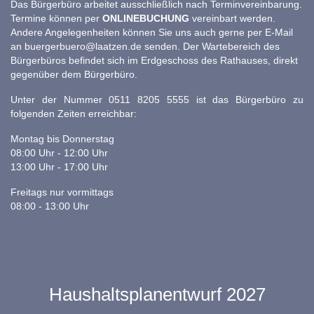
Das Bürgerbüro arbeitet ausschließlich nach Terminvereinbarung.
Termine können per
ONLINEBUCHUNG
vereinbart werden.
Andere Angelegenheiten können Sie uns auch gerne per E-Mail
an
buergerbuero@laatzen.de
senden. Der Wartebereich des
Bürgerbüros befindet sich im Erdgeschoss des Rathauses, direkt
gegenüber dem Bürgerbüro.
Unter der Nummer 0511 8205 5555 ist das Bürgerbüro zu
folgenden Zeiten erreichbar:
Montag bis Donnerstag
08:00 Uhr - 12:00 Uhr
13:00 Uhr - 17:00 Uhr
Freitags nur vormittags
08:00 - 13:00 Uhr
Haushaltsplanentwurf 2027