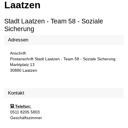
Laatzen
Stadt Laatzen - Team 58 - Soziale
Sicherung
Adressen
Anschrift
Postanschrift Stadt Laatzen - Team 58 - Soziale Sicherung
Marktplatz 13
30880
Laatzen
Kontakt
Telefon:
0511 8205 5803
Geschäftszimmer