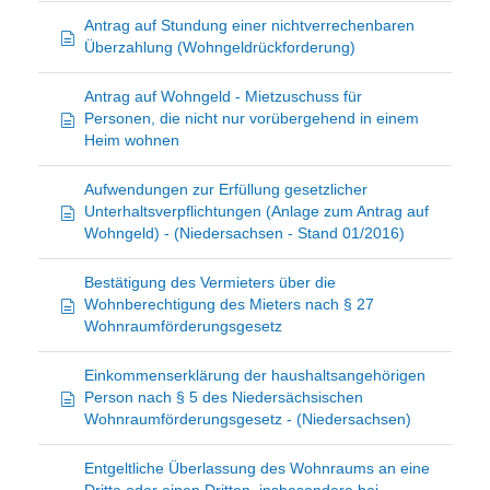
Antrag auf Stundung einer nichtverrechenbaren
Überzahlung (Wohngeldrückforderung)
Antrag auf Wohngeld - Mietzuschuss für
Personen, die nicht nur vorübergehend in einem
Heim wohnen
Aufwendungen zur Erfüllung gesetzlicher
Unterhaltsverpflichtungen (Anlage zum Antrag auf
Wohngeld) - (Niedersachsen - Stand 01/2016)
Bestätigung des Vermieters über die
Wohnberechtigung des Mieters nach § 27
Wohnraumförderungsgesetz
Einkommenserklärung der haushaltsangehörigen
Person nach § 5 des Niedersächsischen
Wohnraumförderungsgesetz - (Niedersachsen)
Entgeltliche Überlassung des Wohnraums an eine