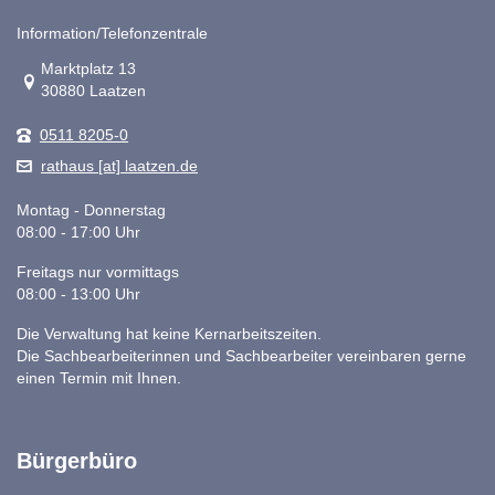
Information/Telefonzentrale
Link zur Google-Maps Navigation
Marktplatz 13
30880 Laatzen
0511 8205-0
rathaus [at] laatzen.de
Montag - Donnerstag
08:00 - 17:00 Uhr
Freitags nur vormittags
08:00 - 13:00 Uhr
Die Verwaltung hat keine Kernarbeitszeiten.
Die Sachbearbeiterinnen und Sachbearbeiter vereinbaren gerne
einen Termin mit Ihnen.
Bürgerbüro