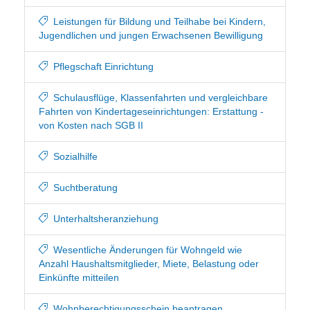
Leistungen für Bildung und Teilhabe bei Kindern,
Jugendlichen und jungen Erwachsenen Bewilligung
Pflegschaft Einrichtung
Schulausflüge, Klassenfahrten und vergleichbare
Fahrten von Kindertageseinrichtungen: Erstattung -
von Kosten nach SGB II
Sozialhilfe
Suchtberatung
Unterhaltsheranziehung
Wesentliche Änderungen für Wohngeld wie
Anzahl Haushaltsmitglieder, Miete, Belastung oder
Einkünfte mitteilen
Wohnberechtigungsschein beantragen