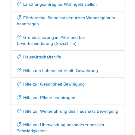
Erhöhungsantrag für Wohngeld stellen
Fördermittel für selbst genutztes Wohneigentum
beantragen
Grundsicherung im Alter und bei
Erwerbsminderung (Sozialhilfe)
Hauswirtschaftshilfe
Hilfe zum Lebensunterhalt: Gewährung
Hilfe zur Gesundheit Bewilligung
Hilfe zur Pflege beantragen
Hilfe zur Weiterführung des Haushalts Bewilligung
Hilfe zur Überwindung besonderer sozialer
Schwierigkeiten