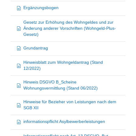
Ergänzungsbogen
Gesetz zur Erhöhung des Wohngeldes und zur
Änderung anderer Vorschriften (Wohngeld-Plus-
Gesetz)
Grundantrag
Hinweisblatt zum Wohngeldantrag (Stand
12/2022)
Hinweis DSGVO B_Scheine
Wohnungsvermittlung (Stand 06/2022)
Hinweise für Bezieher von Leistungen nach dem
SGB XII
informationspflicht Asylbewerberleistungen