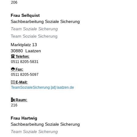
206
Frau
Sellquist
Sachbearbeitung Soziale Sicherung
Team Soziale Sicherung
Team Soziale Sicherung
Marktplatz 13
30880
Laatzen
Telefon:
0511 8205-5831
Fax:
0511 8205-5097
E-Mail:
TeamSozialeSicherung [at] laatzen.de
Raum:
216
Frau
Hartwig
Sachbearbeitung Soziale Sicherung
Team Soziale Sicherung