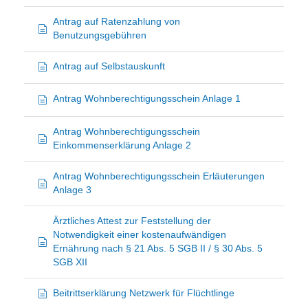
Antrag auf Ratenzahlung von
Benutzungsgebühren
Antrag auf Selbstauskunft
Antrag Wohnberechtigungsschein Anlage 1
Antrag Wohnberechtigungsschein
Einkommenserklärung Anlage 2
Antrag Wohnberechtigungsschein Erläuterungen
Anlage 3
Ärztliches Attest zur Feststellung der
Notwendigkeit einer kostenaufwändigen
Ernährung nach § 21 Abs. 5 SGB II / § 30 Abs. 5
SGB XII
Beitrittserklärung Netzwerk für Flüchtlinge