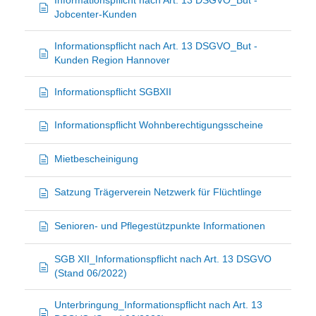
Informationspflicht nach Art. 13 DSGVO_But -
Jobcenter-Kunden
Informationspflicht nach Art. 13 DSGVO_But -
Kunden Region Hannover
Informationspflicht SGBXII
Informationspflicht Wohnberechtigungsscheine
Mietbescheinigung
Satzung Trägerverein Netzwerk für Flüchtlinge
Senioren- und Pflegestützpunkte Informationen
SGB XII_Informationspflicht nach Art. 13 DSGVO
(Stand 06/2022)
Unterbringung_Informationspflicht nach Art. 13