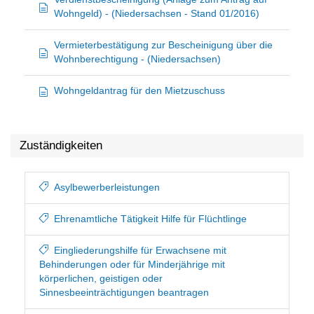
Wohngeld) - (Niedersachsen - Stand 01/2016)
Vermieterbestätigung zur Bescheinigung über die
Wohnberechtigung - (Niedersachsen)
Wohngeldantrag für den Mietzuschuss
Zuständigkeiten
Asylbewerberleistungen
Ehrenamtliche Tätigkeit Hilfe für Flüchtlinge
Eingliederungshilfe für Erwachsene mit
Behinderungen oder für Minderjährige mit
körperlichen, geistigen oder
Sinnesbeeinträchtigungen beantragen