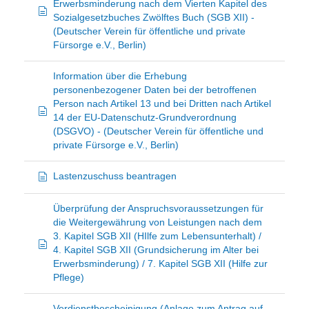
Erwerbsminderung nach dem Vierten Kapitel des
Sozialgesetzbuches Zwölftes Buch (SGB XII) -
(Deutscher Verein für öffentliche und private
Fürsorge e.V., Berlin)
Information über die Erhebung
personenbezogener Daten bei der betroffenen
Person nach Artikel 13 und bei Dritten nach Artikel
14 der EU-Datenschutz-Grundverordnung
(DSGVO) - (Deutscher Verein für öffentliche und
private Fürsorge e.V., Berlin)
Lastenzuschuss beantragen
Überprüfung der Anspruchsvoraussetzungen für
die Weitergewährung von Leistungen nach dem
3. Kapitel SGB XII (HIlfe zum Lebensunterhalt) /
4. Kapitel SGB XII (Grundsicherung im Alter bei
Erwerbsminderung) / 7. Kapitel SGB XII (Hilfe zur
Pflege)
Verdienstbescheinigung (Anlage zum Antrag auf