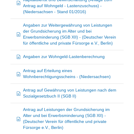
Antrag auf Wohngeld - Lastenzuschuss) -
(Niedersachsen - Stand 01/2016)
Angaben zur Weitergewährung von Leistungen
der Grundsicherung im Alter und bei
Erwerbsminderung (SGB XII) - (Deutscher Verein
für öffentliche und private Fürsorge e.V., Berlin)
Angaben zur Wohngeld-Lastenberechnung
Antrag auf Erteilung eines
Wohnberechtigungsscheins - (Niedersachsen)
Antrag auf Gewährung von Leistungen nach dem
Sozialgesetzbuch II (SGB II)
Antrag auf Leistungen der Grundsicherung im
Alter und bei Erwerbsminderung (SGB XII) -
(Deutscher Verein für öffentliche und private
Fürsorge e.V., Berlin)