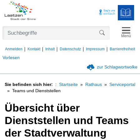
Navigat
Formularschaltfl
Menü
Anmelden
Kontakt
Inhalt
Datenschutz
Impressum
Barrierefreiheit
Vorlesen
zur Schlagwortwolke
Sie befinden sich hier:
Startseite
Rathaus
Serviceportal
Teams und Dienststellen
Übersicht über
Dienststellen und Teams
der Stadtverwaltung