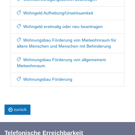
Wohngeld Aufhebung/Unwirksamkeit
Wohngeld erstmalig oder neu beantragen
Wohnungsbau Förderung von Mietwohnraum für
ältere Menschen und Menschen mit Behinderung
Wohnungsbau Förderung von allgemeinem
Mietwohnraum
Wohnungsbau Förderung
zurück
Telefonische Erreichbarkeit