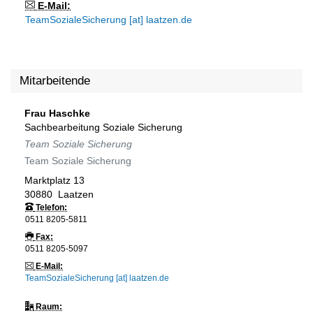
E-Mail:
TeamSozialeSicherung [at] laatzen.de
Mitarbeitende
Frau
Haschke
Sachbearbeitung Soziale Sicherung
Team Soziale Sicherung
Team Soziale Sicherung
Marktplatz 13
30880
Laatzen
Telefon:
0511 8205-5811
Fax:
0511 8205-5097
E-Mail:
TeamSozialeSicherung [at] laatzen.de
Raum: