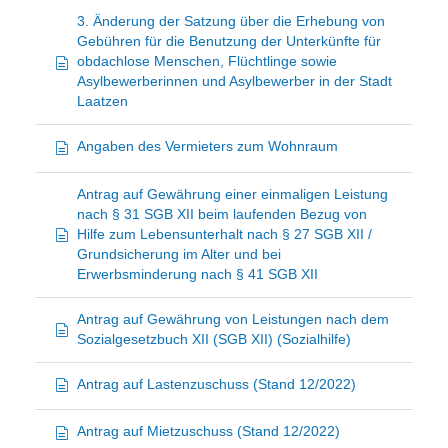
3. Änderung der Satzung über die Erhebung von
Gebühren für die Benutzung der Unterkünfte für
obdachlose Menschen, Flüchtlinge sowie
Asylbewerberinnen und Asylbewerber in der Stadt
Laatzen
Angaben des Vermieters zum Wohnraum
Antrag auf Gewährung einer einmaligen Leistung
nach § 31 SGB XII beim laufenden Bezug von
Hilfe zum Lebensunterhalt nach § 27 SGB XII /
Grundsicherung im Alter und bei
Erwerbsminderung nach § 41 SGB XII
Antrag auf Gewährung von Leistungen nach dem
Sozialgesetzbuch XII (SGB XII) (Sozialhilfe)
Antrag auf Lastenzuschuss (Stand 12/2022)
Antrag auf Mietzuschuss (Stand 12/2022)