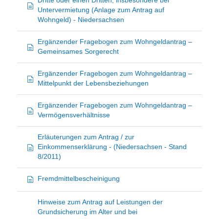
Dritte oder einen Dritten, insbesondere bei
Untervermietung (Anlage zum Antrag auf
Wohngeld) - Niedersachsen
Ergänzender Fragebogen zum Wohngeldantrag –
Gemeinsames Sorgerecht
Ergänzender Fragebogen zum Wohngeldantrag –
Mittelpunkt der Lebensbeziehungen
Ergänzender Fragebogen zum Wohngeldantrag –
Vermögensverhältnisse
Erläuterungen zum Antrag / zur
Einkommenserklärung - (Niedersachsen - Stand
8/2011)
Fremdmittelbescheinigung
Hinweise zum Antrag auf Leistungen der
Grundsicherung im Alter und bei