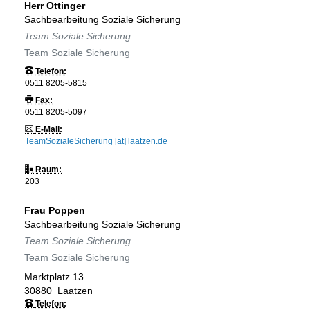
Herr
Ottinger
Sachbearbeitung Soziale Sicherung
Team Soziale Sicherung
Team Soziale Sicherung
Telefon:
0511 8205-5815
Fax:
0511 8205-5097
E-Mail:
TeamSozialeSicherung [at] laatzen.de
Raum:
203
Frau
Poppen
Sachbearbeitung Soziale Sicherung
Team Soziale Sicherung
Team Soziale Sicherung
Marktplatz 13
30880
Laatzen
Telefon: