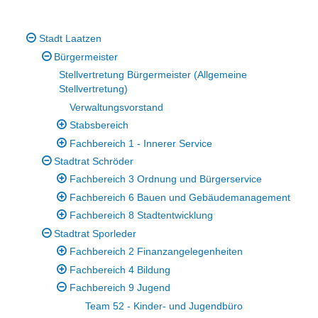
Stadt Laatzen
Bürgermeister
Stellvertretung Bürgermeister (Allgemeine
Stellvertretung)
Verwaltungsvorstand
Stabsbereich
Fachbereich 1 - Innerer Service
Stadtrat Schröder
Fachbereich 3 Ordnung und Bürgerservice
Fachbereich 6 Bauen und Gebäudemanagement
Fachbereich 8 Stadtentwicklung
Stadtrat Sporleder
Fachbereich 2 Finanzangelegenheiten
Fachbereich 4 Bildung
Fachbereich 9 Jugend
Team 52 - Kinder- und Jugendbüro