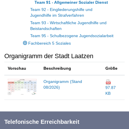
Team 91 - Allgemeiner Sozialer Dienst
Team 92 - Eingliederungshilfe und
Jugendhilfe im Strafverfahren
Team 93 - Wirtschaftliche Jugendhilfe und
Beistandschaften
Team 95 - Schulbezogene Jugendsozialarbeit
Fachbereich 5 Soziales
Organigramm der Stadt Laatzen
Vorschau
Beschreibung
Größe
Organigramm (Stand
08/2026)
97.87
KB
Telefonische Erreichbarkeit