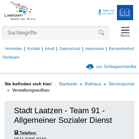
Navigat
Formularschaltfl
Menü
Anmelden
Kontakt
Inhalt
Datenschutz
Impressum
Barrierefreiheit
Vorlesen
zur Schlagwortwolke
Sie befinden sich hier:
Startseite
Rathaus
Serviceportal
Verwaltungsaufbau
Stadt Laatzen - Team 91 -
Allgemeiner Sozialer Dienst
Telefon: