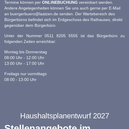
Termine können per
ONLINEBUCHUNG
vereinbart werden.
Andere Angelegenheiten können Sie uns auch gerne per E-Mail
an
buergerbuero@laatzen.de
senden. Der Wartebereich des
Bürgerbüros befindet sich im Erdgeschoss des Rathauses, direkt
gegenüber dem Bürgerbüro.
Unter der Nummer 0511 8205 5555 ist das Bürgerbüro zu
folgenden Zeiten erreichbar:
Montag bis Donnerstag
08:00 Uhr - 12:00 Uhr
13:00 Uhr - 17:00 Uhr
Freitags nur vormittags
08:00 - 13:00 Uhr
Haushaltsplanentwurf 2027
Stellenangebote im