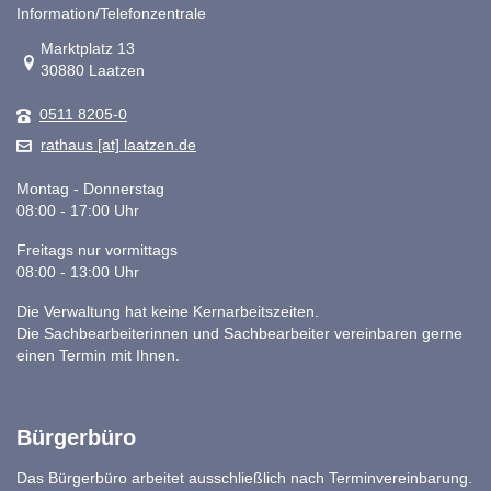
Information/Telefonzentrale
Link zur Google-Maps Navigation
Marktplatz 13
30880 Laatzen
0511 8205-0
rathaus [at] laatzen.de
Montag - Donnerstag
08:00 - 17:00 Uhr
Freitags nur vormittags
08:00 - 13:00 Uhr
Die Verwaltung hat keine Kernarbeitszeiten.
Die Sachbearbeiterinnen und Sachbearbeiter vereinbaren gerne
einen Termin mit Ihnen.
Bürgerbüro
Das Bürgerbüro arbeitet ausschließlich nach Terminvereinbarung.