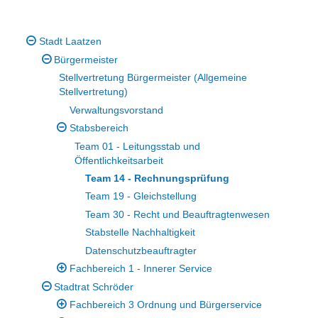
Stadt Laatzen
Bürgermeister
Stellvertretung Bürgermeister (Allgemeine
Stellvertretung)
Verwaltungsvorstand
Stabsbereich
Team 01 - Leitungsstab und
Öffentlichkeitsarbeit
Team 14 - Rechnungsprüfung
Team 19 - Gleichstellung
Team 30 - Recht und Beauftragtenwesen
Stabstelle Nachhaltigkeit
Datenschutzbeauftragter
Fachbereich 1 - Innerer Service
Stadtrat Schröder
Fachbereich 3 Ordnung und Bürgerservice