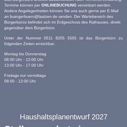
Termine können per
ONLINEBUCHUNG
vereinbart werden.
Andere Angelegenheiten können Sie uns auch gerne per E-Mail
an
buergerbuero@laatzen.de
senden. Der Wartebereich des
Bürgerbüros befindet sich im Erdgeschoss des Rathauses, direkt
gegenüber dem Bürgerbüro.
Unter der Nummer 0511 8205 5555 ist das Bürgerbüro zu
folgenden Zeiten erreichbar:
Montag bis Donnerstag
08:00 Uhr - 12:00 Uhr
13:00 Uhr - 17:00 Uhr
Freitags nur vormittags
08:00 - 13:00 Uhr
Haushaltsplanentwurf 2027