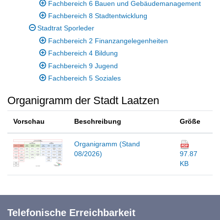
Fachbereich 6 Bauen und Gebäudemanagement
Fachbereich 8 Stadtentwicklung
Stadtrat Sporleder
Fachbereich 2 Finanzangelegenheiten
Fachbereich 4 Bildung
Fachbereich 9 Jugend
Fachbereich 5 Soziales
Organigramm der Stadt Laatzen
Vorschau
Beschreibung
Größe
Organigramm (Stand
08/2026)
97.87
KB
Telefonische Erreichbarkeit