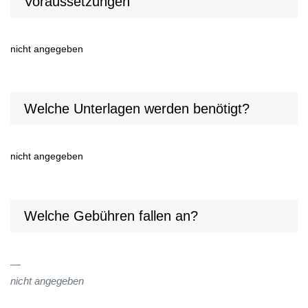
Voraussetzungen
nicht angegeben
Welche Unterlagen werden benötigt?
nicht angegeben
Welche Gebühren fallen an?
nicht angegeben