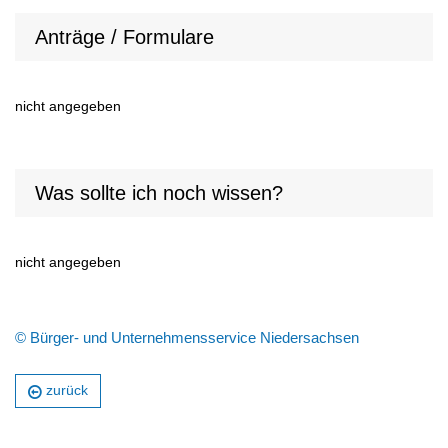
Anträge / Formulare
nicht angegeben
Was sollte ich noch wissen?
nicht angegeben
© Bürger- und Unternehmensservice Niedersachsen
zurück