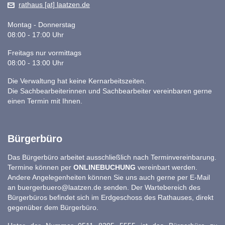
rathaus [at] laatzen.de
Montag - Donnerstag
08:00 - 17:00 Uhr
Freitags nur vormittags
08:00 - 13:00 Uhr
Die Verwaltung hat keine Kernarbeitszeiten.
Die Sachbearbeiterinnen und Sachbearbeiter vereinbaren gerne
einen Termin mit Ihnen.
Bürgerbüro
Das Bürgerbüro arbeitet ausschließlich nach Terminvereinbarung.
Termine können per
ONLINEBUCHUNG
vereinbart werden.
Andere Angelegenheiten können Sie uns auch gerne per E-Mail
an
buergerbuero@laatzen.de
senden. Der Wartebereich des
Bürgerbüros befindet sich im Erdgeschoss des Rathauses, direkt
gegenüber dem Bürgerbüro.