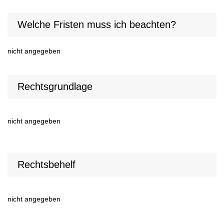
Welche Fristen muss ich beachten?
nicht angegeben
Rechtsgrundlage
nicht angegeben
Rechtsbehelf
nicht angegeben