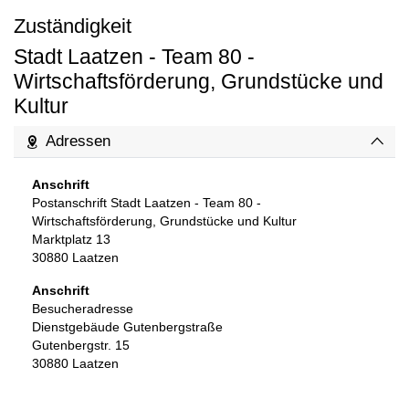
Zuständigkeit
Stadt Laatzen - Team 80 -
Wirtschaftsförderung, Grundstücke und
Kultur
Adressen
Anschrift
Postanschrift Stadt Laatzen - Team 80 -
Wirtschaftsförderung, Grundstücke und Kultur
Marktplatz 13
30880
Laatzen
Anschrift
Besucheradresse
Dienstgebäude Gutenbergstraße
Gutenbergstr. 15
30880
Laatzen