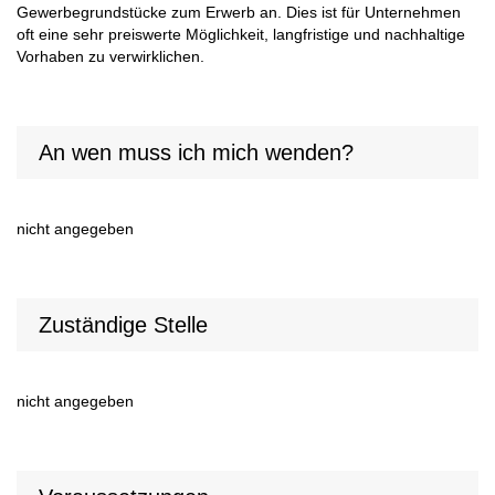
Gewerbegrundstücke zum Erwerb an. Dies ist für Unternehmen
oft eine sehr preiswerte Möglichkeit, langfristige und nachhaltige
Vorhaben zu verwirklichen.
An wen muss ich mich wenden?
nicht angegeben
Zuständige Stelle
nicht angegeben