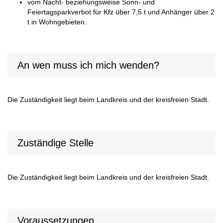
vom Nacht- beziehungsweise Sonn- und
Feiertagsparkverbot für Kfz über 7,5 t und Anhänger über 2
t in Wohngebieten.
An wen muss ich mich wenden?
Die Zuständigkeit liegt beim Landkreis und der kreisfreien Stadt.
Zuständige Stelle
Die Zuständigkeit liegt beim Landkreis und der kreisfreien Stadt.
Voraussetzungen