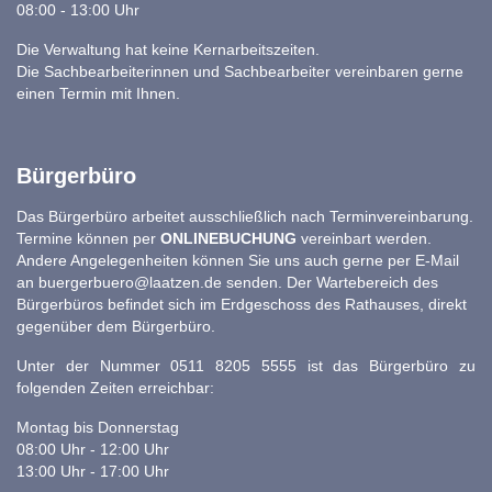
08:00 - 13:00 Uhr
Die Verwaltung hat keine Kernarbeitszeiten.
Die Sachbearbeiterinnen und Sachbearbeiter vereinbaren gerne
einen Termin mit Ihnen.
Bürgerbüro
Das Bürgerbüro arbeitet ausschließlich nach Terminvereinbarung.
Termine können per
ONLINEBUCHUNG
vereinbart werden.
Andere Angelegenheiten können Sie uns auch gerne per E-Mail
an
buergerbuero@laatzen.de
senden. Der Wartebereich des
Bürgerbüros befindet sich im Erdgeschoss des Rathauses, direkt
gegenüber dem Bürgerbüro.
Unter der Nummer 0511 8205 5555 ist das Bürgerbüro zu
folgenden Zeiten erreichbar:
Montag bis Donnerstag
08:00 Uhr - 12:00 Uhr
13:00 Uhr - 17:00 Uhr