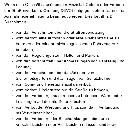
Wenn eine Geschäftsausübung im Einzelfall Gebote oder Verbote
der Straßenverkehrs-Ordnung (StVO) entgegenstehen, kann eine
Ausnahmegenehmigung beantragt werden. Dies betrifft z.B.
Ausnahmen
von den Vorschriften über die Straßenbenutzung,
vom Verbot, eine Autobahn oder eine Kraftfahrtstraße zu
betreten oder mit dort nicht zugelassenen Fahrzeugen zu
benutzen,
von den Regelungen zum Halten und Parken,
von den Vorschriften über Abmessungen von Fahrzeug und
Ladung,
von den Vorschriften über das Anlegen von
Sicherheitsgurten und das Tragen von Schutzhelmen,
vom Sonn- und Feiertag stagsfahrverbot,
vom Verbot, Hindernisse auf die Straße zu bringen,
von den Verboten, Lautsprecher zu betreiben, Waren oder
Leistungen auf der Straße anzubieten,
vom Verbot der Werbung und Propaganda in Verbindung
mit Verkehrszeichen,
von den Verboten oder Beschränkungen, die durch
Vorschriftzeichen oder Richtzeichen erlassen sind sowie