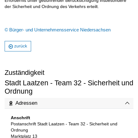
Erfordernis unter gebührender Berücksichtigung insbesondere
der Sicherheit und Ordnung des Verkehrs erteilt.
© Bürger- und Unternehmensservice Niedersachsen
zurück
Zuständigkeit
Stadt Laatzen - Team 32 - Sicherheit und
Ordnung
Adressen
Anschrift
Postanschrift Stadt Laatzen - Team 32 - Sicherheit und
Ordnung
Marktplatz 13