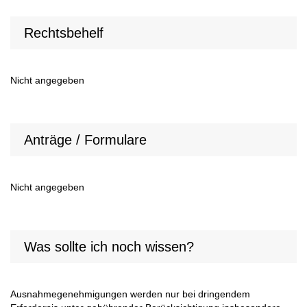
Rechtsbehelf
Nicht angegeben
Anträge / Formulare
Nicht angegeben
Was sollte ich noch wissen?
Ausnahmegenehmigungen werden nur bei dringendem