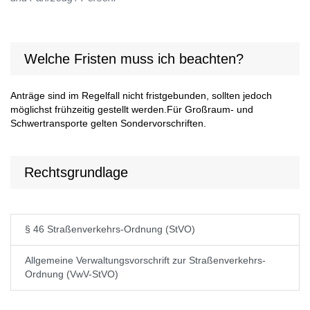
Welche Fristen muss ich beachten?
Anträge sind im Regelfall nicht fristgebunden, sollten jedoch
möglichst frühzeitig gestellt werden.Für Großraum- und
Schwertransporte gelten Sondervorschriften.
Rechtsgrundlage
§ 46 Straßenverkehrs-Ordnung (StVO)
Allgemeine Verwaltungsvorschrift zur Straßenverkehrs-
Ordnung (VwV-StVO)