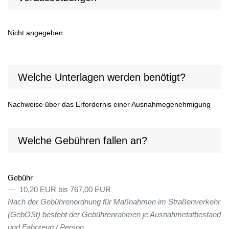
Nicht angegeben
Welche Unterlagen werden benötigt?
Nachweise über das Erfordernis einer Ausnahmegenehmigung
Welche Gebühren fallen an?
Gebühr
10,20 EUR bis 767,00 EUR
Nach der Gebührenordnung für Maßnahmen im Straßenverkehr
(GebOSt) besteht der Gebührenrahmen je Ausnahmetatbestand
und Fahrzeug / Person.