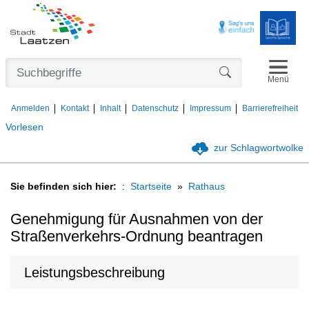
Navigat
Formularschaltfl
Menü
Anmelden
Kontakt
Inhalt
Datenschutz
Impressum
Barrierefreiheit
Vorlesen
zur Schlagwortwolke
Sie befinden sich hier:
Startseite
Rathaus
Genehmigung für Ausnahmen von der
Straßenverkehrs-Ordnung beantragen
Leistungsbeschreibung