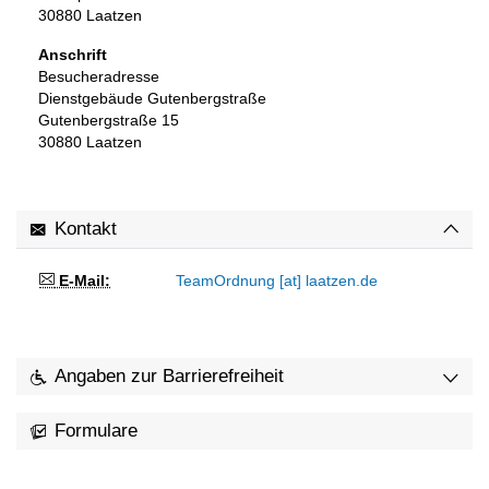
30880
Laatzen
Anschrift
Besucheradresse
Dienstgebäude Gutenbergstraße
Gutenbergstraße 15
30880
Laatzen
Kontakt
E-Mail:
TeamOrdnung [at] laatzen.de
Angaben zur Barrierefreiheit
Formulare