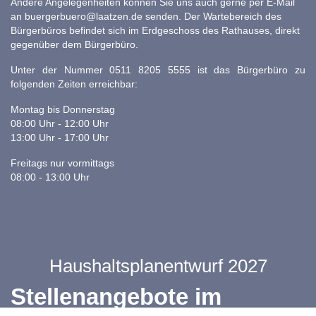
Andere Angelegenheiten können Sie uns auch gerne per E-Mail
an
buergerbuero@laatzen.de
senden. Der Wartebereich des
Bürgerbüros befindet sich im Erdgeschoss des Rathauses, direkt
gegenüber dem Bürgerbüro.
Unter der Nummer 0511 8205 5555 ist das Bürgerbüro zu
folgenden Zeiten erreichbar:
Montag bis Donnerstag
08:00 Uhr - 12:00 Uhr
13:00 Uhr - 17:00 Uhr
Freitags nur vormittags
08:00 - 13:00 Uhr
Haushaltsplanentwurf 2027
Stellenangebote im