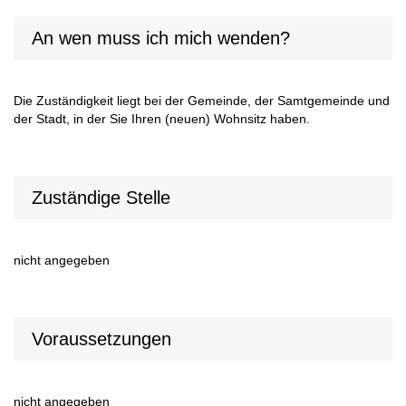
An wen muss ich mich wenden?
Die Zuständigkeit liegt bei der Gemeinde, der Samtgemeinde und
der Stadt, in der Sie Ihren (neuen) Wohnsitz haben.
Zuständige Stelle
nicht angegeben
Voraussetzungen
nicht angegeben