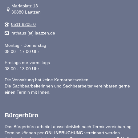
Link zur Google-Maps Navigation
Marktplatz 13
30880 Laatzen
0511 8205-0
rathaus [at] laatzen.de
Montag - Donnerstag
08:00 - 17:00 Uhr
Freitags nur vormittags
08:00 - 13:00 Uhr
Die Verwaltung hat keine Kernarbeitszeiten.
Die Sachbearbeiterinnen und Sachbearbeiter vereinbaren gerne
einen Termin mit Ihnen.
Bürgerbüro
Das Bürgerbüro arbeitet ausschließlich nach Terminvereinbarung.
Termine können per
ONLINEBUCHUNG
vereinbart werden.