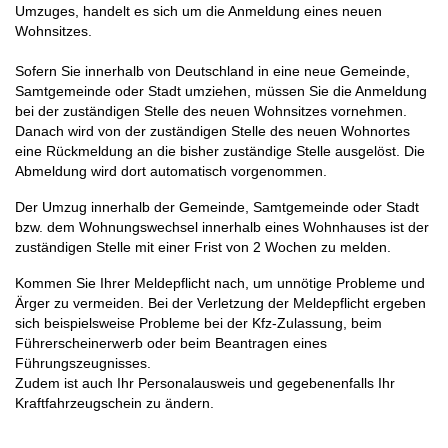
Umzuges, handelt es sich um die Anmeldung eines neuen
Wohnsitzes.
Sofern Sie innerhalb von Deutschland in eine neue Gemeinde,
Samtgemeinde oder Stadt umziehen, müssen Sie die Anmeldung
bei der zuständigen Stelle des neuen Wohnsitzes vornehmen.
Danach wird von der zuständigen Stelle des neuen Wohnortes
eine Rückmeldung an die bisher zuständige Stelle ausgelöst. Die
Abmeldung wird dort automatisch vorgenommen.
Der Umzug innerhalb der Gemeinde, Samtgemeinde oder Stadt
bzw. dem Wohnungswechsel innerhalb eines Wohnhauses ist der
zuständigen Stelle mit einer Frist von 2 Wochen zu melden.
Kommen Sie Ihrer Meldepflicht nach, um unnötige Probleme und
Ärger zu vermeiden. Bei der Verletzung der Meldepflicht ergeben
sich beispielsweise Probleme bei der Kfz-Zulassung, beim
Führerscheinerwerb oder beim Beantragen eines
Führungszeugnisses.
Zudem ist auch Ihr Personalausweis und gegebenenfalls Ihr
Kraftfahrzeugschein zu ändern.