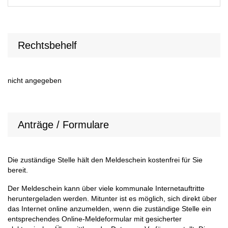
Rechtsbehelf
nicht angegeben
Anträge / Formulare
Die zuständige Stelle hält den Meldeschein kostenfrei für Sie
bereit.
Der Meldeschein kann über viele kommunale Internetauftritte
heruntergeladen werden. Mitunter ist es möglich, sich direkt über
das Internet online anzumelden, wenn die zuständige Stelle ein
entsprechendes Online-Meldeformular mit gesicherter