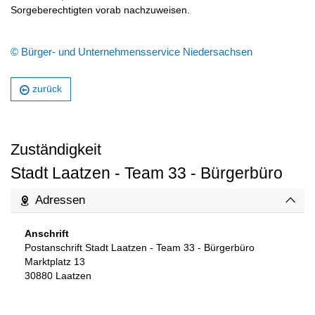
Sorgeberechtigten vorab nachzuweisen.
© Bürger- und Unternehmensservice Niedersachsen
zurück
Zuständigkeit
Stadt Laatzen - Team 33 - Bürgerbüro
Adressen
Anschrift
Postanschrift Stadt Laatzen - Team 33 - Bürgerbüro
Marktplatz 13
30880
Laatzen