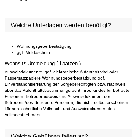
Welche Unterlagen werden benötigt?
Wohnungsgeberbestätigung
ggf. Meldeschein
Wohnsitz Ummeldung ( Laatzen )
Ausweisdokumente, ggf. elektronische Aufenthaltstitel oder
Passersatzpapiere Wohnungsgeberbestätigung ggf.
Einverständniserklärung der Sorgeberechtigten bzw. Nachweis
über das Aufenthaltsbestimmungsrecht Ihres Kindes für betreute
Personen: Betreuerausweis und Ausweisdokument der
Betreuerin/des Betreuers Personen, die nicht selbst erscheinen
können: schriftliche Vollmacht und Ausweisdokument des
Vollmachtnehmers
Welche Gebühren fallen an?