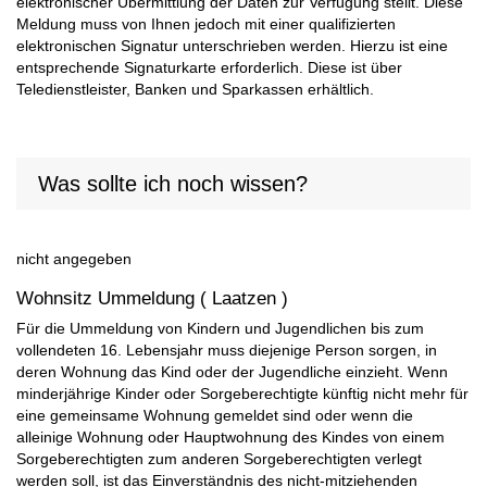
elektronischer Übermittlung der Daten zur Verfügung stellt. Diese
Meldung muss von Ihnen jedoch mit einer qualifizierten
elektronischen Signatur unterschrieben werden. Hierzu ist eine
entsprechende Signaturkarte erforderlich. Diese ist über
Teledienstleister, Banken und Sparkassen erhältlich.
Was sollte ich noch wissen?
nicht angegeben
Wohnsitz Ummeldung ( Laatzen )
Für die Ummeldung von Kindern und Jugendlichen bis zum
vollendeten 16. Lebensjahr muss diejenige Person sorgen, in
deren Wohnung das Kind oder der Jugendliche einzieht. Wenn
minderjährige Kinder oder Sorgeberechtigte künftig nicht mehr für
eine gemeinsame Wohnung gemeldet sind oder wenn die
alleinige Wohnung oder Hauptwohnung des Kindes von einem
Sorgeberechtigten zum anderen Sorgeberechtigten verlegt
werden soll, ist das Einverständnis des nicht-mitziehenden