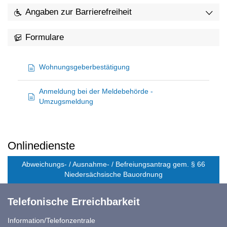
Angaben zur Barrierefreiheit
Formulare
Wohnungsgeberbestätigung
Anmeldung bei der Meldebehörde -
Umzugsmeldung
Onlinedienste
Abweichungs- / Ausnahme- / Befreiungsantrag gem. § 66
Niedersächsische Bauordnung
Telefonische Erreichbarkeit
Information/Telefonzentrale