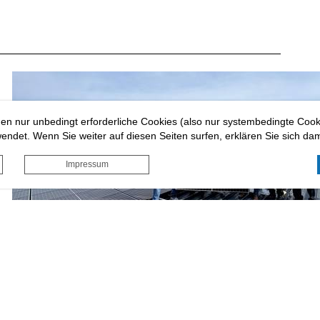
en nur unbedingt erforderliche Cookies (also nur systembedingte Coo
ndet. Wenn Sie weiter auf diesen Seiten surfen, erklären Sie sich dam
Impressum
.