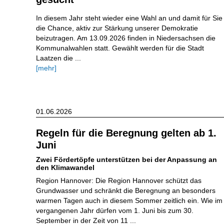
In diesem Jahr steht wieder eine Wahl an und damit für Sie
die Chance, aktiv zur Stärkung unserer Demokratie
beizutragen. Am 13.09.2026 finden in Niedersachsen die
Kommunalwahlen statt. Gewählt werden für die Stadt
Laatzen die ...
[mehr]
01.06.2026
Regeln für die Beregnung gelten ab 1.
Juni
Zwei Fördertöpfe unterstützen bei der Anpassung an
den Klimawandel
Region Hannover: Die Region Hannover schützt das
Grundwasser und schränkt die Beregnung an besonders
warmen Tagen auch in diesem Sommer zeitlich ein. Wie im
vergangenen Jahr dürfen vom 1. Juni bis zum 30.
September in der Zeit von 11 ...