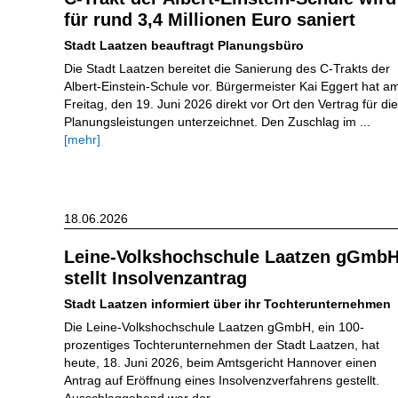
für rund 3,4 Millionen Euro saniert
Stadt Laatzen beauftragt Planungsbüro
Die Stadt Laatzen bereitet die Sanierung des C-Trakts der
Albert-Einstein-Schule vor. Bürgermeister Kai Eggert hat a
Freitag, den 19. Juni 2026 direkt vor Ort den Vertrag für die
Planungsleistungen unterzeichnet. Den Zuschlag im ...
[mehr]
18.06.2026
Leine-Volkshochschule Laatzen gGmb
stellt Insolvenzantrag
Stadt Laatzen informiert über ihr Tochterunternehmen
Die Leine-Volkshochschule Laatzen gGmbH, ein 100-
prozentiges Tochterunternehmen der Stadt Laatzen, hat
heute, 18. Juni 2026, beim Amtsgericht Hannover einen
Antrag auf Eröffnung eines Insolvenzverfahrens gestellt.