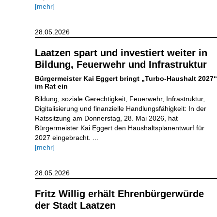
[mehr]
28.05.2026
Laatzen spart und investiert weiter in
Bildung, Feuerwehr und Infrastruktur
Bürgermeister Kai Eggert bringt „Turbo-Haushalt 2027“
im Rat ein
Bildung, soziale Gerechtigkeit, Feuerwehr, Infrastruktur,
Digitalisierung und finanzielle Handlungsfähigkeit: In der
Ratssitzung am Donnerstag, 28. Mai 2026, hat
Bürgermeister Kai Eggert den Haushaltsplanentwurf für
2027 eingebracht. ...
[mehr]
28.05.2026
Fritz Willig erhält Ehrenbürgerwürde
der Stadt Laatzen