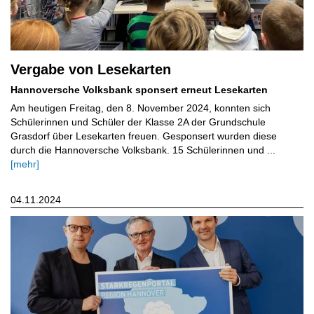
Vergabe von Lesekarten
Hannoversche Volksbank sponsert erneut Lesekarten
Am heutigen Freitag, den 8. November 2024, konnten sich
Schülerinnen und Schüler der Klasse 2A der Grundschule
Grasdorf über Lesekarten freuen. Gesponsert wurden diese
durch die Hannoversche Volksbank. 15 Schülerinnen und ...
[mehr]
04.11.2024