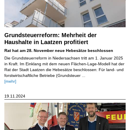
Grundsteuerreform: Mehrheit der
Haushalte in Laatzen profitiert
Rat hat am 28. November neue Hebesätze beschlossen
Die Grundsteuerreform in Niedersachsen tritt am 1. Januar 2025
in Kraft. Im Einklang mit dem neuen Flächen-Lage-Modell hat der
Rat der Stadt Laatzen die Hebesätze beschlossen: Für land- und
forstwirtschaftliche Betriebe (Grundsteuer ...
[mehr]
19.11.2024