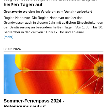
heißen Tagen auf
Grenzwerte werden im Vergleich zum Vorjahr gelockert
Region Hannover. Die Region Hannover schützt das
Grundwasser auch in diesem Jahr mit zeitlichen Einschränkungen
der Bewässerung an besonders heißen Tagen. Von 1. Juni bis 30.
September in der Zeit von 11 bis 17 Uhr und ab einer ...
[mehr]
08.02.2024
Sommer-Ferienpass 2024 -
Beteiligungsaufruf