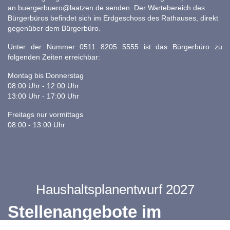
an
buergerbuero@laatzen.de
senden. Der Wartebereich des
Bürgerbüros befindet sich im Erdgeschoss des Rathauses, direkt
gegenüber dem Bürgerbüro.
Unter der Nummer 0511 8205 5555 ist das Bürgerbüro zu
folgenden Zeiten erreichbar:
Montag bis Donnerstag
08:00 Uhr - 12:00 Uhr
13:00 Uhr - 17:00 Uhr
Freitags nur vormittags
08:00 - 13:00 Uhr
Haushaltsplanentwurf 2027
Stellenangebote im