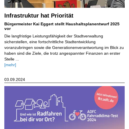
Infrastruktur hat Priorität
Bürgermeister Kai Eggert stellt Haushaltsplanentwurf 2025
vor
Die langfristige Leistungsfähigkeit der Stadtverwaltung
sicherstellen, eine fortschrittliche Stadtentwicklung
voranzubringen sowie die Generationenverantwortung im Blick zu
haben sind die Ziele, die trotz angespannter Finanzen an erster
Stelle ...
[mehr]
03.09.2024