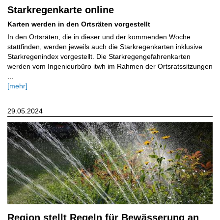
Starkregenkarte online
Karten werden in den Ortsräten vorgestellt
In den Ortsräten, die in dieser und der kommenden Woche
stattfinden, werden jeweils auch die Starkregenkarten inklusive
Starkregenindex vorgestellt. Die Starkregengefahrenkarten
werden vom Ingenieurbüro itwh im Rahmen der Ortsratssitzungen
...
[mehr]
29.05.2024
Region stellt Regeln für Bewässerung an