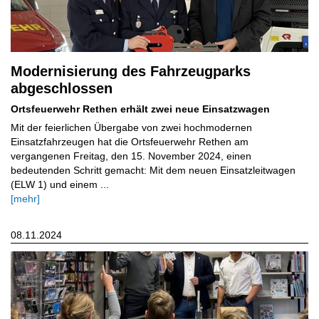
Modernisierung des Fahrzeugparks
abgeschlossen
Ortsfeuerwehr Rethen erhält zwei neue Einsatzwagen
Mit der feierlichen Übergabe von zwei hochmodernen
Einsatzfahrzeugen hat die Ortsfeuerwehr Rethen am
vergangenen Freitag, den 15. November 2024, einen
bedeutenden Schritt gemacht: Mit dem neuen Einsatzleitwagen
(ELW 1) und einem ...
[mehr]
08.11.2024