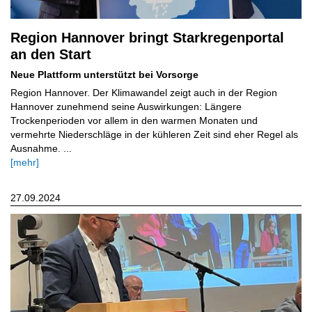
Region Hannover bringt Starkregenportal
an den Start
Neue Plattform unterstützt bei Vorsorge
Region Hannover. Der Klimawandel zeigt auch in der Region
Hannover zunehmend seine Auswirkungen: Längere
Trockenperioden vor allem in den warmen Monaten und
vermehrte Niederschläge in der kühleren Zeit sind eher Regel als
Ausnahme. ...
[mehr]
27.09.2024