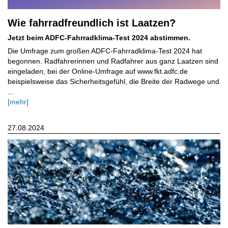
Wie fahrradfreundlich ist Laatzen?
Jetzt beim ADFC-Fahrradklima-Test 2024 abstimmen.
Die Umfrage zum großen ADFC-Fahrradklima-Test 2024 hat
begonnen. Radfahrerinnen und Radfahrer aus ganz Laatzen sind
eingeladen, bei der Online-Umfrage auf www.fkt.adfc.de
beispielsweise das Sicherheitsgefühl, die Breite der Radwege und
...
[mehr]
27.08.2024