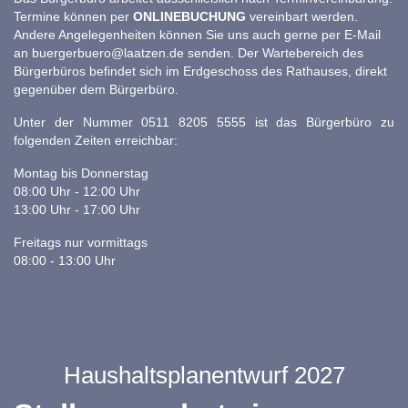
Termine können per
ONLINEBUCHUNG
vereinbart werden.
Andere Angelegenheiten können Sie uns auch gerne per E-Mail
an
buergerbuero@laatzen.de
senden. Der Wartebereich des
Bürgerbüros befindet sich im Erdgeschoss des Rathauses, direkt
gegenüber dem Bürgerbüro.
Unter der Nummer 0511 8205 5555 ist das Bürgerbüro zu
folgenden Zeiten erreichbar:
Montag bis Donnerstag
08:00 Uhr - 12:00 Uhr
13:00 Uhr - 17:00 Uhr
Freitags nur vormittags
08:00 - 13:00 Uhr
Haushaltsplanentwurf 2027