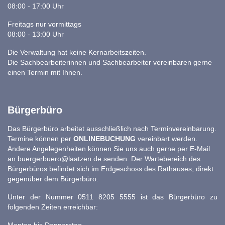
08:00 - 17:00 Uhr
Freitags nur vormittags
08:00 - 13:00 Uhr
Die Verwaltung hat keine Kernarbeitszeiten.
Die Sachbearbeiterinnen und Sachbearbeiter vereinbaren gerne
einen Termin mit Ihnen.
Bürgerbüro
Das Bürgerbüro arbeitet ausschließlich nach Terminvereinbarung.
Termine können per
ONLINEBUCHUNG
vereinbart werden.
Andere Angelegenheiten können Sie uns auch gerne per E-Mail
an
buergerbuero@laatzen.de
senden. Der Wartebereich des
Bürgerbüros befindet sich im Erdgeschoss des Rathauses, direkt
gegenüber dem Bürgerbüro.
Unter der Nummer 0511 8205 5555 ist das Bürgerbüro zu
folgenden Zeiten erreichbar: