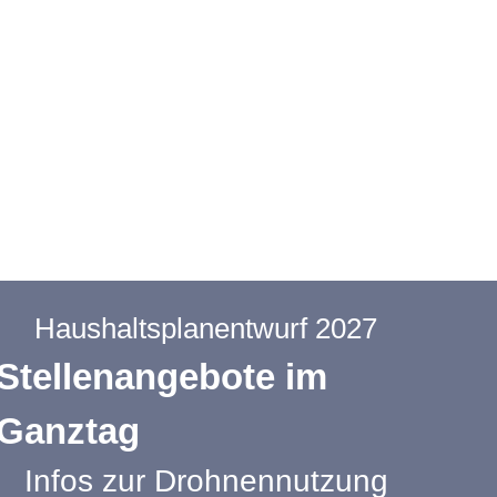
Haushaltsplanentwurf 2027
Stellenangebote im
Ganztag
Infos zur Drohnennutzung