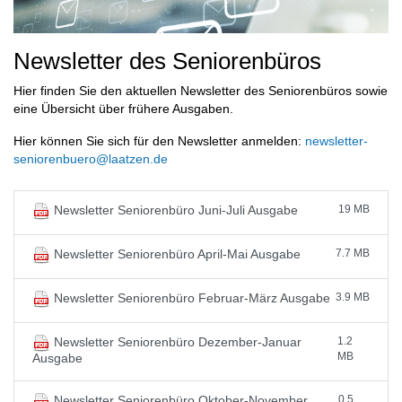
Newsletter des Seniorenbüros
Hier finden Sie den aktuellen Newsletter des Seniorenbüros sowie
eine Übersicht über frühere Ausgaben.
Hier können Sie sich für den Newsletter anmelden:
newsletter-
seniorenbuero@laatzen.de
19 MB
Newsletter Seniorenbüro Juni-Juli Ausgabe
7.7 MB
Newsletter Seniorenbüro April-Mai Ausgabe
3.9 MB
Newsletter Seniorenbüro Februar-März Ausgabe
1.2
Newsletter Seniorenbüro Dezember-Januar
MB
Ausgabe
0.5
Newsletter Seniorenbüro Oktober-November