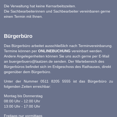
Die Verwaltung hat keine Kernarbeitszeiten.
Die Sachbearbeiterinnen und Sachbearbeiter vereinbaren gerne
einen Termin mit Ihnen.
Bürgerbüro
Das Bürgerbüro arbeitet ausschließlich nach Terminvereinbarung.
Termine können per
ONLINEBUCHUNG
vereinbart werden.
Andere Angelegenheiten können Sie uns auch gerne per E-Mail
an
buergerbuero@laatzen.de
senden. Der Wartebereich des
Bürgerbüros befindet sich im Erdgeschoss des Rathauses, direkt
gegenüber dem Bürgerbüro.
Unter der Nummer 0511 8205 5555 ist das Bürgerbüro zu
folgenden Zeiten erreichbar:
Montag bis Donnerstag
08:00 Uhr - 12:00 Uhr
13:00 Uhr - 17:00 Uhr
Freitags nur vormittags