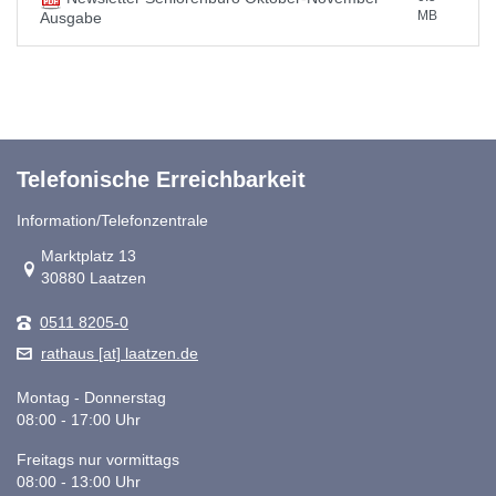
MB
Ausgabe
Telefonische Erreichbarkeit
Information/Telefonzentrale
Link zur Google-Maps Navigation
Marktplatz 13
30880 Laatzen
0511 8205-0
rathaus [at] laatzen.de
Montag - Donnerstag
08:00 - 17:00 Uhr
Freitags nur vormittags
08:00 - 13:00 Uhr