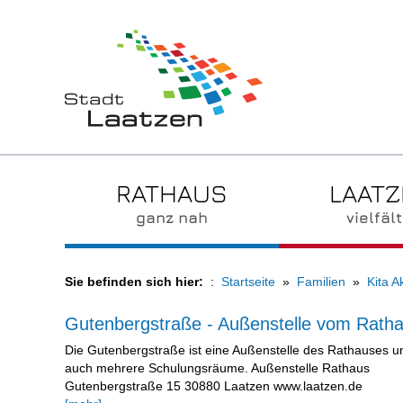
RATHAUS
LAAT
ganz nah
vielfält
Sie befinden sich hier:
Startseite
Familien
Kita 
Gutenbergstraße - Außenstelle vom Rath
Die Gutenbergstraße ist eine Außenstelle des Rathauses un
auch mehrere Schulungsräume. Außenstelle Rathaus
Gutenbergstraße 15 30880 Laatzen www.laatzen.de