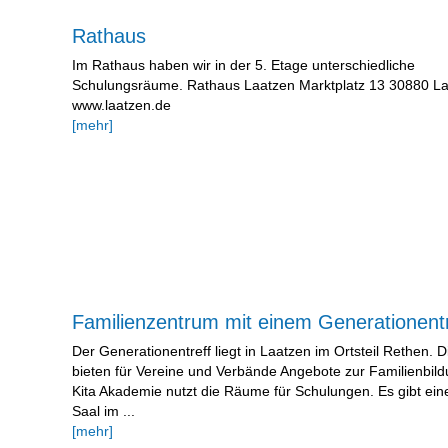
Rathaus
Im Rathaus haben wir in der 5. Etage unterschiedliche
Schulungsräume. Rathaus Laatzen Marktplatz 13 30880 L
www.laatzen.de
[mehr]
Familienzentrum mit einem Generationentr
Der Generationentreff liegt in Laatzen im Ortsteil Rethen.
bieten für Vereine und Verbände Angebote zur Familienbil
Kita Akademie nutzt die Räume für Schulungen. Es gibt ei
Saal im ...
[mehr]