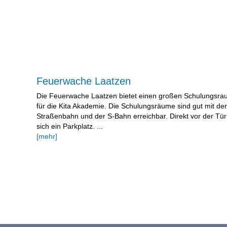
Feuerwache Laatzen
Die Feuerwache Laatzen bietet einen großen Schulungsra
für die Kita Akademie. Die Schulungsräume sind gut mit der
Straßenbahn und der S-Bahn erreichbar. Direkt vor der Tür
sich ein Parkplatz. ...
[mehr]