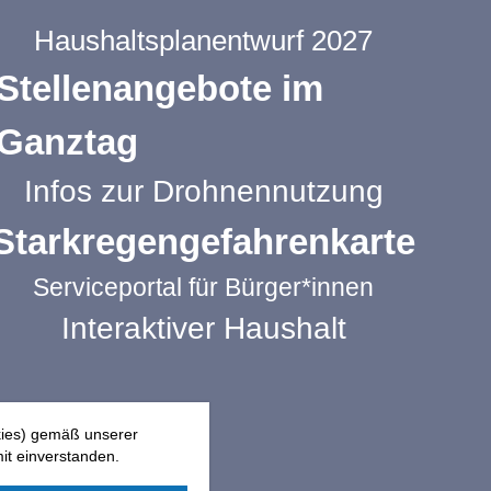
Haushaltsplanentwurf 2027
Stellenangebote im
Ganztag
Infos zur Drohnennutzung
Starkregengefahrenkarte
Serviceportal für Bürger*innen
Interaktiver Haushalt
kies) gemäß unserer
it einverstanden.