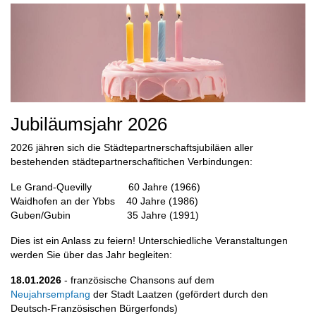
Jubiläumsjahr 2026
2026 jähren sich die Städtepartnerschaftsjubiläen aller
bestehenden städtepartnerschafltichen Verbindungen:
Le Grand-Quevilly 60 Jahre (1966)
Waidhofen an der Ybbs 40 Jahre (1986)
Guben/Gubin 35 Jahre (1991)
Dies ist ein Anlass zu feiern! Unterschiedliche Veranstaltungen
werden Sie über das Jahr begleiten:
18.01.2026
- französische Chansons auf dem
Neujahrsempfang
der Stadt Laatzen (gefördert durch den
Deutsch-Französischen Bürgerfonds)