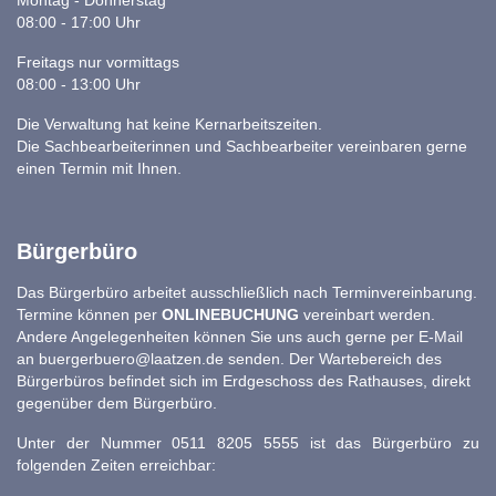
Montag - Donnerstag
08:00 - 17:00 Uhr
Freitags nur vormittags
08:00 - 13:00 Uhr
Die Verwaltung hat keine Kernarbeitszeiten.
Die Sachbearbeiterinnen und Sachbearbeiter vereinbaren gerne
einen Termin mit Ihnen.
Bürgerbüro
Das Bürgerbüro arbeitet ausschließlich nach Terminvereinbarung.
Termine können per
ONLINEBUCHUNG
vereinbart werden.
Andere Angelegenheiten können Sie uns auch gerne per E-Mail
an
buergerbuero@laatzen.de
senden. Der Wartebereich des
Bürgerbüros befindet sich im Erdgeschoss des Rathauses, direkt
gegenüber dem Bürgerbüro.
Unter der Nummer 0511 8205 5555 ist das Bürgerbüro zu
folgenden Zeiten erreichbar: