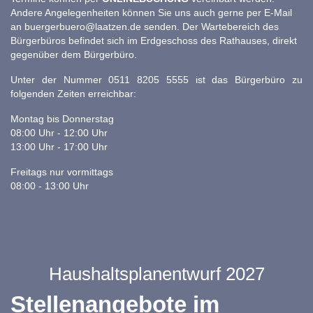
Andere Angelegenheiten können Sie uns auch gerne per E-Mail
an
buergerbuero@laatzen.de
senden. Der Wartebereich des
Bürgerbüros befindet sich im Erdgeschoss des Rathauses, direkt
gegenüber dem Bürgerbüro.
Unter der Nummer 0511 8205 5555 ist das Bürgerbüro zu
folgenden Zeiten erreichbar:
Montag bis Donnerstag
08:00 Uhr - 12:00 Uhr
13:00 Uhr - 17:00 Uhr
Freitags nur vormittags
08:00 - 13:00 Uhr
Haushaltsplanentwurf 2027
Stellenangebote im