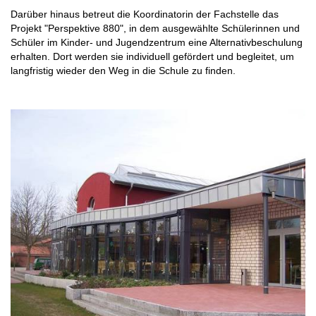
Darüber hinaus betreut die Koordinatorin der Fachstelle das
Projekt "Perspektive 880", in dem ausgewählte Schülerinnen und
Schüler im Kinder- und Jugendzentrum eine Alternativbeschulung
erhalten. Dort werden sie individuell gefördert und begleitet, um
langfristig wieder den Weg in die Schule zu finden.