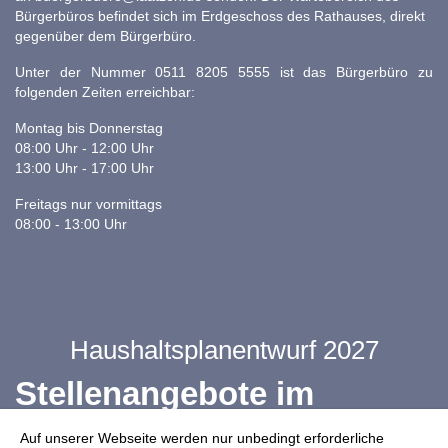
Bürgerbüros befindet sich im Erdgeschoss des Rathauses, direkt
gegenüber dem Bürgerbüro.
Unter der Nummer 0511 8205 5555 ist das Bürgerbüro zu
folgenden Zeiten erreichbar:
Montag bis Donnerstag
08:00 Uhr - 12:00 Uhr
13:00 Uhr - 17:00 Uhr
Freitags nur vormittags
08:00 - 13:00 Uhr
Haushaltsplanentwurf 2027
Stellenangebote im
Ganztag
Auf unserer Webseite werden nur unbedingt erforderliche