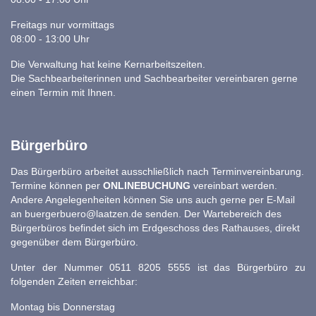
Freitags nur vormittags
08:00 - 13:00 Uhr
Die Verwaltung hat keine Kernarbeitszeiten.
Die Sachbearbeiterinnen und Sachbearbeiter vereinbaren gerne
einen Termin mit Ihnen.
Bürgerbüro
Das Bürgerbüro arbeitet ausschließlich nach Terminvereinbarung.
Termine können per
ONLINEBUCHUNG
vereinbart werden.
Andere Angelegenheiten können Sie uns auch gerne per E-Mail
an
buergerbuero@laatzen.de
senden. Der Wartebereich des
Bürgerbüros befindet sich im Erdgeschoss des Rathauses, direkt
gegenüber dem Bürgerbüro.
Unter der Nummer 0511 8205 5555 ist das Bürgerbüro zu
folgenden Zeiten erreichbar:
Montag bis Donnerstag