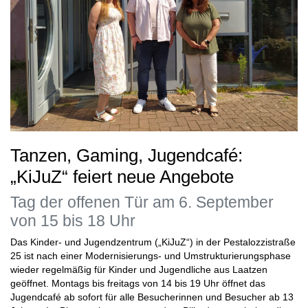
Tanzen, Gaming, Jugendcafé:
„KiJuZ“ feiert neue Angebote
Tag der offenen Tür am 6. September
von 15 bis 18 Uhr
Das Kinder- und Jugendzentrum („KiJuZ“) in der Pestalozzistraße
25 ist nach einer Modernisierungs- und Umstrukturierungsphase
wieder regelmäßig für Kinder und Jugendliche aus Laatzen
geöffnet. Montags bis freitags von 14 bis 19 Uhr öffnet das
Jugendcafé ab sofort für alle Besucherinnen und Besucher ab 13