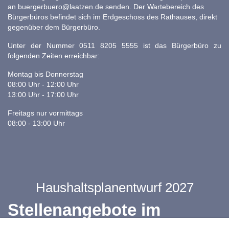
an
buergerbuero@laatzen.de
senden. Der Wartebereich des
Bürgerbüros befindet sich im Erdgeschoss des Rathauses, direkt
gegenüber dem Bürgerbüro.
Unter der Nummer 0511 8205 5555 ist das Bürgerbüro zu
folgenden Zeiten erreichbar:
Montag bis Donnerstag
08:00 Uhr - 12:00 Uhr
13:00 Uhr - 17:00 Uhr
Freitags nur vormittags
08:00 - 13:00 Uhr
Haushaltsplanentwurf 2027
Stellenangebote im