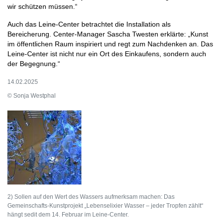
wir schützen müssen.“
Auch das Leine-Center betrachtet die Installation als
Bereicherung. Center-Manager Sascha Twesten erklärte: „Kunst
im öffentlichen Raum inspiriert und regt zum Nachdenken an. Das
Leine-Center ist nicht nur ein Ort des Einkaufens, sondern auch
der Begegnung.“
14.02.2025
© Sonja Westphal
2) Sollen auf den Wert des Wassers aufmerksam machen: Das
Gemeinschafts-Kunstprojekt „Lebenselixier Wasser – jeder Tropfen zählt“
hängt sedit dem 14. Februar im Leine-Center.