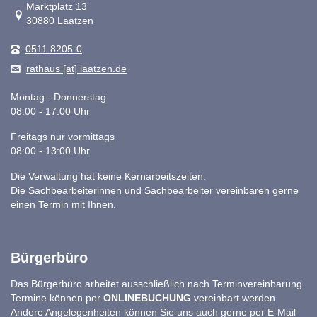
Link zur Google-Maps Navigation
Marktplatz 13
30880 Laatzen
0511 8205-0
rathaus [at] laatzen.de
Montag - Donnerstag
08:00 - 17:00 Uhr
Freitags nur vormittags
08:00 - 13:00 Uhr
Die Verwaltung hat keine Kernarbeitszeiten.
Die Sachbearbeiterinnen und Sachbearbeiter vereinbaren gerne
einen Termin mit Ihnen.
Bürgerbüro
Das Bürgerbüro arbeitet ausschließlich nach Terminvereinbarung.
Termine können per
ONLINEBUCHUNG
vereinbart werden.
Andere Angelegenheiten können Sie uns auch gerne per E-Mail