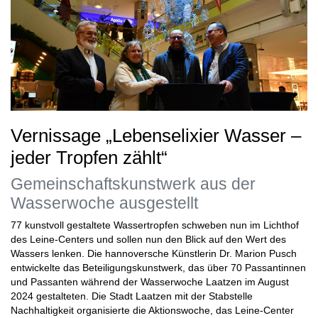
Vernissage „Lebenselixier Wasser –
jeder Tropfen zählt“
Gemeinschaftskunstwerk aus der
Wasserwoche ausgestellt
77 kunstvoll gestaltete Wassertropfen schweben nun im Lichthof
des Leine-Centers und sollen nun den Blick auf den Wert des
Wassers lenken. Die hannoversche Künstlerin Dr. Marion Pusch
entwickelte das Beteiligungskunstwerk, das über 70 Passantinnen
und Passanten während der Wasserwoche Laatzen im August
2024 gestalteten. Die Stadt Laatzen mit der Stabstelle
Nachhaltigkeit organisierte die Aktionswoche, das Leine-Center