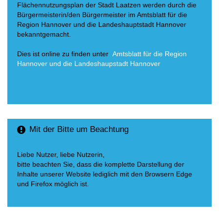
Flächennutzungsplan der Stadt Laatzen werden durch die
Bürgermeisterin/den Bürgermeister im Amtsblatt für die
Region Hannover und die Landeshauptstadt Hannover
bekanntgemacht.
Dies ist online zu finden unter
Amtsblatt für die Region
Hannover und die Landeshaupstadt Hannover
Mit der Bitte um Beachtung
Liebe Nutzer, liebe Nutzerin,
bitte beachten Sie, dass die komplette Darstellung der
Inhalte unserer Website lediglich mit den Browsern Edge
und Firefox möglich ist.