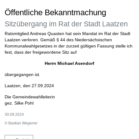
Öffentliche Bekanntmachung
Sitzübergang im Rat der Stadt Laatzen
Ratsmitglied Andreas Quasten hat sein Mandat im Rat der Stadt
Laatzen verloren. Gemäß § 44 des Niedersächsischen
Kommunalwahlgesetzes in der zurzeit gültigen Fassung stelle ich
fest, dass der freigewordene Sitz auf
Herrn Michael Asendorf
übergegangen ist.
Laatzen, den 27.09.2024
Die Gemeindewahlleiterin
gez. Silke Pohl
30.09.2024
© Bastian Wegener