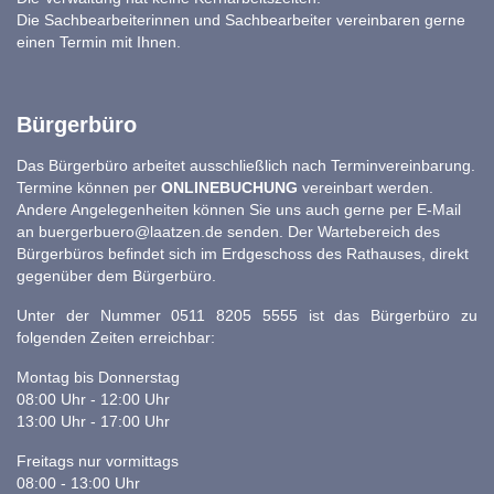
Die Sachbearbeiterinnen und Sachbearbeiter vereinbaren gerne
einen Termin mit Ihnen.
Bürgerbüro
Das Bürgerbüro arbeitet ausschließlich nach Terminvereinbarung.
Termine können per
ONLINEBUCHUNG
vereinbart werden.
Andere Angelegenheiten können Sie uns auch gerne per E-Mail
an
buergerbuero@laatzen.de
senden. Der Wartebereich des
Bürgerbüros befindet sich im Erdgeschoss des Rathauses, direkt
gegenüber dem Bürgerbüro.
Unter der Nummer 0511 8205 5555 ist das Bürgerbüro zu
folgenden Zeiten erreichbar:
Montag bis Donnerstag
08:00 Uhr - 12:00 Uhr
13:00 Uhr - 17:00 Uhr
Freitags nur vormittags
08:00 - 13:00 Uhr