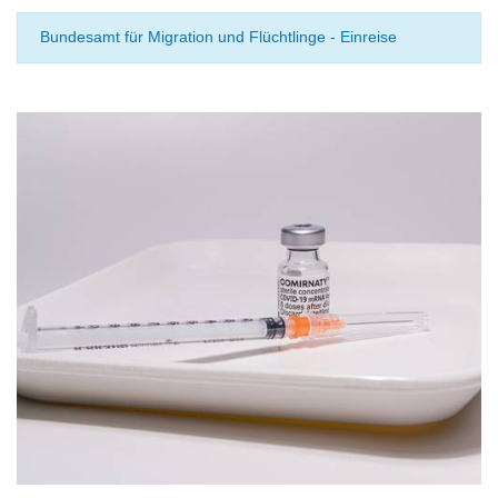
Bundesamt für Migration und Flüchtlinge - Einreise