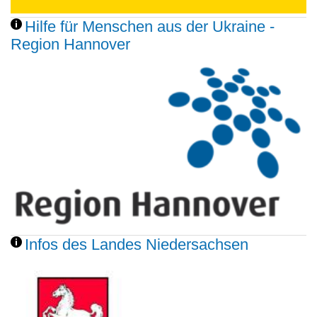
Hilfe für Menschen aus der Ukraine -
Region Hannover
Infos des Landes Niedersachsen