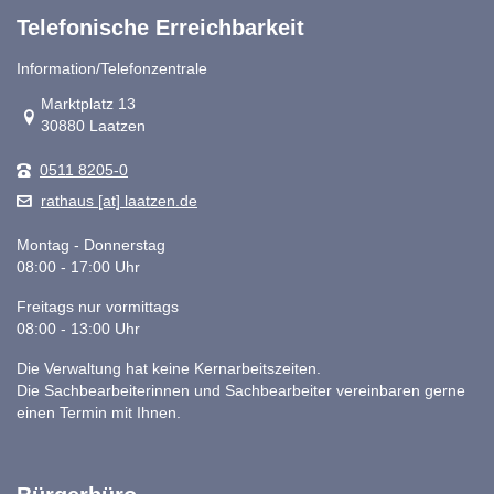
Telefonische Erreichbarkeit
Information/Telefonzentrale
Link zur Google-Maps Navigation
Marktplatz 13
30880 Laatzen
0511 8205-0
rathaus [at] laatzen.de
Montag - Donnerstag
08:00 - 17:00 Uhr
Freitags nur vormittags
08:00 - 13:00 Uhr
Die Verwaltung hat keine Kernarbeitszeiten.
Die Sachbearbeiterinnen und Sachbearbeiter vereinbaren gerne
einen Termin mit Ihnen.