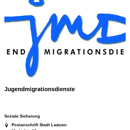
Jugendmigrationsdienste
Soziale Sicherung
Postanschrift Stadt Laatzen