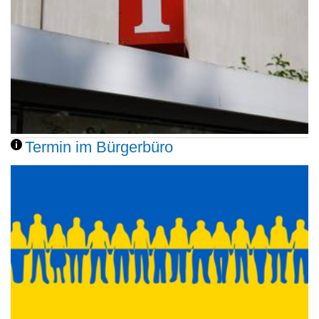
Termin im Bürgerbüro