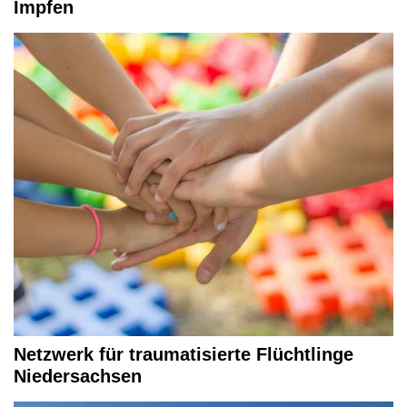
Impfen
Netzwerk für traumatisierte Flüchtlinge
Niedersachsen