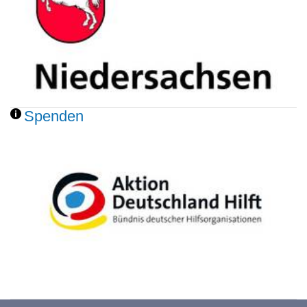
Spenden