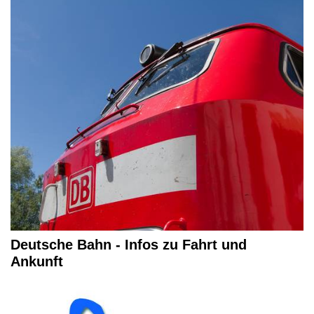
Deutsche Bahn - Infos zu Fahrt und
Ankunft