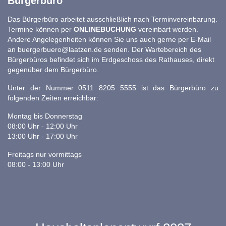
Bürgerbüro
Das Bürgerbüro arbeitet ausschließlich nach Terminvereinbarung.
Termine können per
ONLINEBUCHUNG
vereinbart werden.
Andere Angelegenheiten können Sie uns auch gerne per E-Mail
an
buergerbuero@laatzen.de
senden. Der Wartebereich des
Bürgerbüros befindet sich im Erdgeschoss des Rathauses, direkt
gegenüber dem Bürgerbüro.
Unter der Nummer 0511 8205 5555 ist das Bürgerbüro zu
folgenden Zeiten erreichbar:
Montag bis Donnerstag
08:00 Uhr - 12:00 Uhr
13:00 Uhr - 17:00 Uhr
Freitags nur vormittags
08:00 - 13:00 Uhr