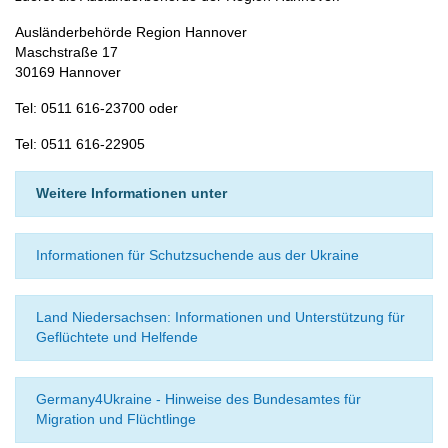
Ausländerbehörde Region Hannover
Maschstraße 17
30169 Hannover
Tel: 0511 616-23700 oder
Tel: 0511 616-22905
Weitere Informationen unter
Informationen für Schutzsuchende aus der Ukraine
Land Niedersachsen: Informationen und Unterstützung für
Geflüchtete und Helfende
Germany4Ukraine - Hinweise des Bundesamtes für
Migration und Flüchtlinge