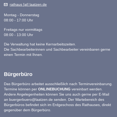
rathaus [at] laatzen.de
Montag - Donnerstag
08:00 - 17:00 Uhr
Freitags nur vormittags
08:00 - 13:00 Uhr
Die Verwaltung hat keine Kernarbeitszeiten.
Die Sachbearbeiterinnen und Sachbearbeiter vereinbaren gerne
einen Termin mit Ihnen.
Bürgerbüro
Das Bürgerbüro arbeitet ausschließlich nach Terminvereinbarung.
Termine können per
ONLINEBUCHUNG
vereinbart werden.
Andere Angelegenheiten können Sie uns auch gerne per E-Mail
an
buergerbuero@laatzen.de
senden. Der Wartebereich des
Bürgerbüros befindet sich im Erdgeschoss des Rathauses, direkt
gegenüber dem Bürgerbüro.