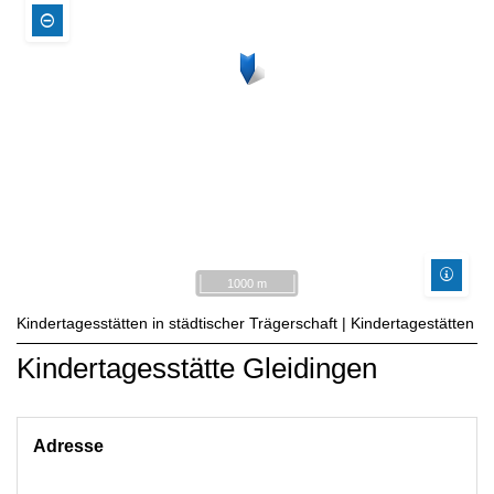
1000 m
Kindertagesstätten in städtischer Trägerschaft | Kindertagestätten
Kindertagesstätte Gleidingen
Adresse