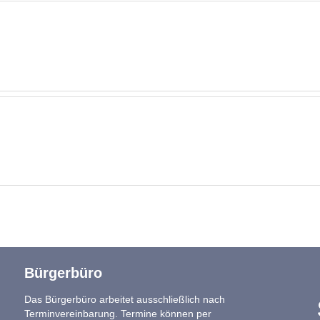
Bürgerbüro
Das Bürgerbüro arbeitet ausschließlich nach
Terminvereinbarung. Termine können per