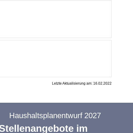
Letzte Aktualisierung am:
16.02.2022
Haushaltsplanentwurf 2027
Stellenangebote im