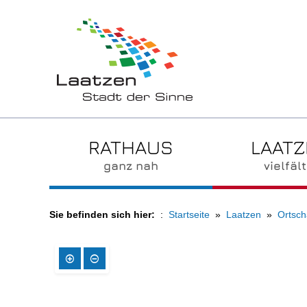
RATHAUS
LAAT
ganz nah
vielfält
Sie befinden sich hier:
Startseite
Laatzen
Ortsch