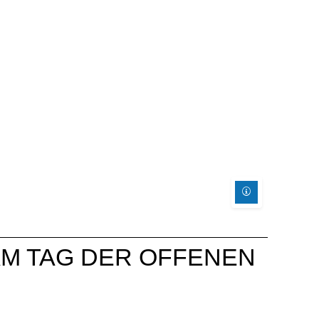
E AM TAG DER OFFENEN