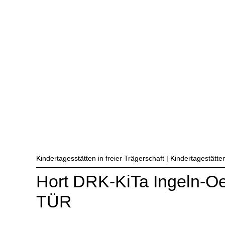
Kindertagesstätten in freier Trägerschaft | Kindertagestätte
Hort DRK-KiTa Ingeln
TÜR